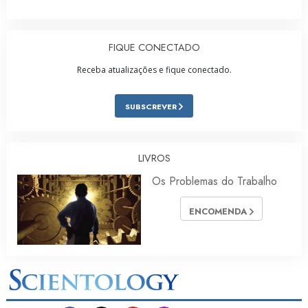
FIQUE CONECTADO
Receba atualizações e fique conectado.
SUBSCREVER
LIVROS
Os Problemas do Trabalho
ENCOMENDA