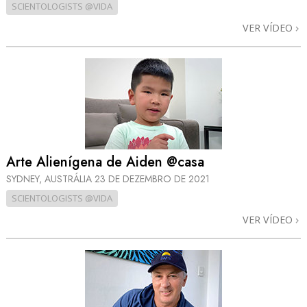
SCIENTOLOGISTS @VIDA
VER VÍDEO
Arte Alienígena de Aiden @casa
SYDNEY, AUSTRÁLIA
23 DE DEZEMBRO DE 2021
SCIENTOLOGISTS @VIDA
VER VÍDEO