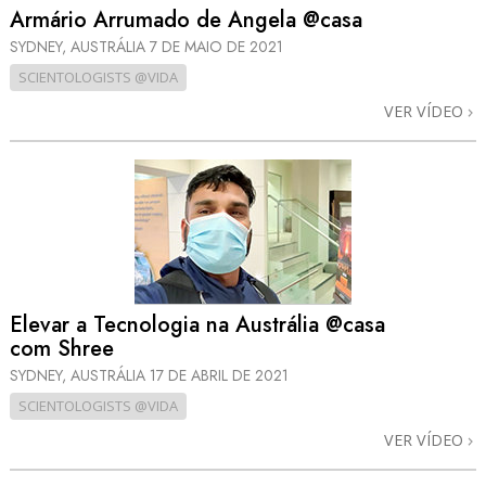
Armário Arrumado de Angela @casa
SYDNEY, AUSTRÁLIA
7 DE MAIO DE 2021
SCIENTOLOGISTS @VIDA
VER VÍDEO
Elevar a Tecnologia na Austrália @casa
com Shree
SYDNEY, AUSTRÁLIA
17 DE ABRIL DE 2021
SCIENTOLOGISTS @VIDA
VER VÍDEO