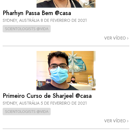
Pharhyn Passa Bem @casa
SYDNEY, AUSTRÁLIA
8 DE FEVEREIRO DE 2021
SCIENTOLOGISTS @VIDA
VER VÍDEO
Primeiro Curso de Sharjeel @casa
SYDNEY, AUSTRÁLIA
5 DE FEVEREIRO DE 2021
SCIENTOLOGISTS @VIDA
VER VÍDEO