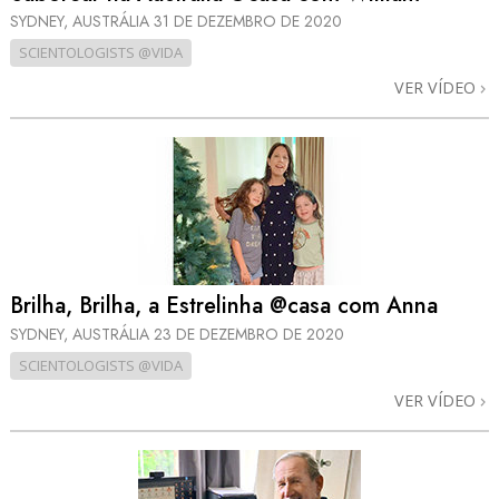
SYDNEY, AUSTRÁLIA
31 DE DEZEMBRO DE 2020
SCIENTOLOGISTS @VIDA
VER VÍDEO
Brilha, Brilha, a Estrelinha @casa com Anna
SYDNEY, AUSTRÁLIA
23 DE DEZEMBRO DE 2020
SCIENTOLOGISTS @VIDA
VER VÍDEO