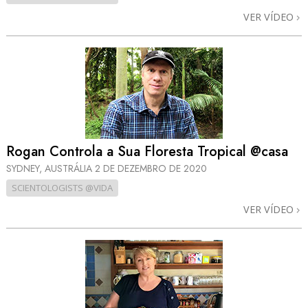
VER VÍDEO
Rogan Controla a Sua Floresta Tropical @casa
SYDNEY, AUSTRÁLIA
2 DE DEZEMBRO DE 2020
SCIENTOLOGISTS @VIDA
VER VÍDEO