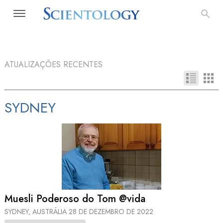
ATUALIZAÇÕES RECENTES
SYDNEY
Muesli Poderoso do Tom @vida
SYDNEY, AUSTRÁLIA
28 DE DEZEMBRO DE 2022