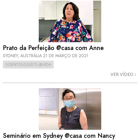
Prato da Perfeição @casa com Anne
SYDNEY, AUSTRÁLIA
21 DE MARÇO DE 2021
SCIENTOLOGISTS @VIDA
VER VÍDEO
Seminário em Sydney @casa com Nancy