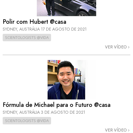
Polir com Hubert @casa
SYDNEY, AUSTRÁLIA
17 DE AGOSTO DE 2021
SCIENTOLOGISTS @VIDA
VER VÍDEO
Fórmula de Michael para o Futuro @casa
SYDNEY, AUSTRÁLIA
3 DE AGOSTO DE 2021
SCIENTOLOGISTS @VIDA
VER VÍDEO