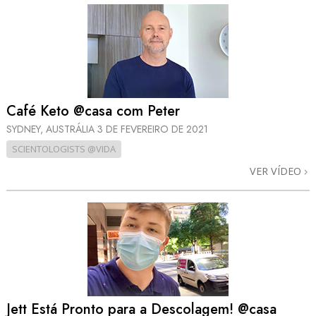
Café Keto @casa com Peter
SYDNEY, AUSTRÁLIA
3 DE FEVEREIRO DE 2021
SCIENTOLOGISTS @VIDA
VER VÍDEO
Jett Está Pronto para a Descolagem! @casa