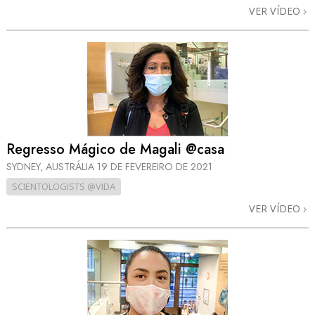
VER VÍDEO
Regresso Mágico de Magali @casa
SYDNEY, AUSTRÁLIA
19 DE FEVEREIRO DE 2021
SCIENTOLOGISTS @VIDA
VER VÍDEO