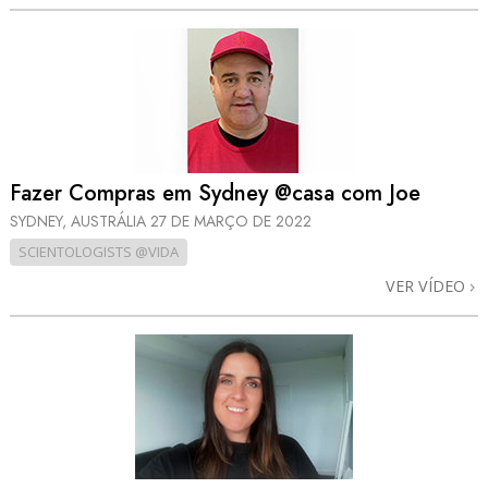
Fazer Compras em Sydney @casa com Joe
SYDNEY, AUSTRÁLIA
27 DE MARÇO DE 2022
SCIENTOLOGISTS @VIDA
VER VÍDEO