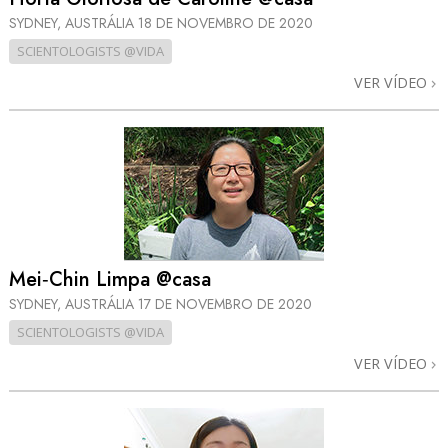
SYDNEY, AUSTRÁLIA
18 DE NOVEMBRO DE 2020
SCIENTOLOGISTS @VIDA
VER VÍDEO
Mei‑Chin Limpa @casa
SYDNEY, AUSTRÁLIA
17 DE NOVEMBRO DE 2020
SCIENTOLOGISTS @VIDA
VER VÍDEO