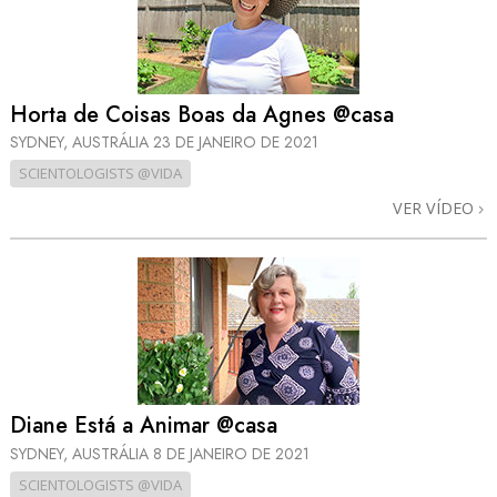
Horta de Coisas Boas da Agnes @casa
SYDNEY, AUSTRÁLIA
23 DE JANEIRO DE 2021
SCIENTOLOGISTS @VIDA
VER VÍDEO
Diane Está a Animar @casa
SYDNEY, AUSTRÁLIA
8 DE JANEIRO DE 2021
SCIENTOLOGISTS @VIDA