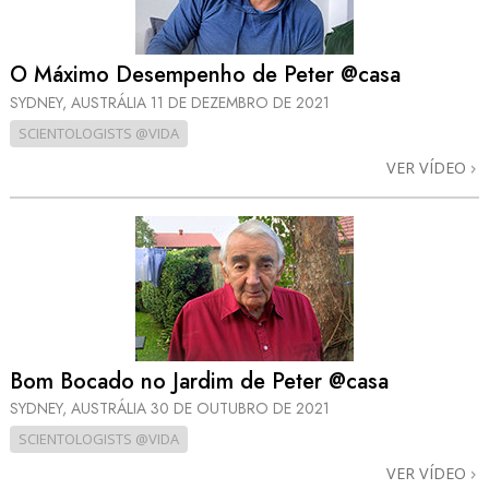
O Máximo Desempenho de Peter @casa
SYDNEY, AUSTRÁLIA
11 DE DEZEMBRO DE 2021
SCIENTOLOGISTS @VIDA
VER VÍDEO
Bom Bocado no Jardim de Peter @casa
SYDNEY, AUSTRÁLIA
30 DE OUTUBRO DE 2021
SCIENTOLOGISTS @VIDA
VER VÍDEO