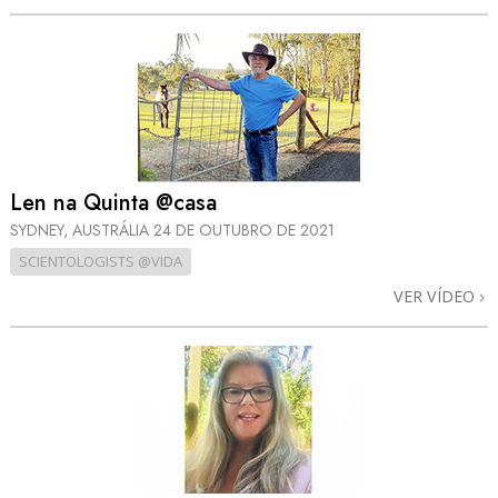
Len na Quinta @casa
SYDNEY, AUSTRÁLIA
24 DE OUTUBRO DE 2021
SCIENTOLOGISTS @VIDA
VER VÍDEO