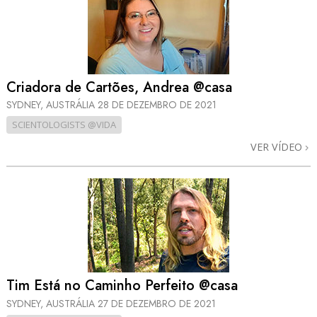
Criadora de Cartões, Andrea @casa
SYDNEY, AUSTRÁLIA
28 DE DEZEMBRO DE 2021
SCIENTOLOGISTS @VIDA
VER VÍDEO
Tim Está no Caminho Perfeito @casa
SYDNEY, AUSTRÁLIA
27 DE DEZEMBRO DE 2021