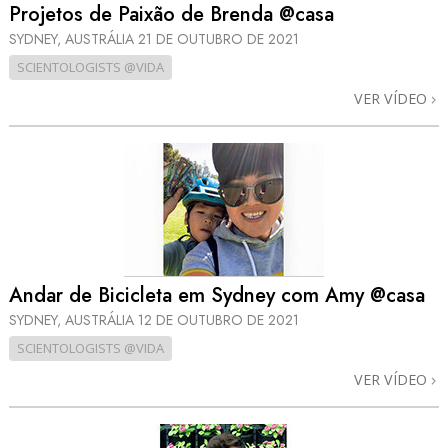
Projetos de Paixão de Brenda @casa
SYDNEY, AUSTRÁLIA
21 DE OUTUBRO DE 2021
SCIENTOLOGISTS @VIDA
VER VÍDEO
Andar de Bicicleta em Sydney com Amy @casa
SYDNEY, AUSTRÁLIA
12 DE OUTUBRO DE 2021
SCIENTOLOGISTS @VIDA
VER VÍDEO