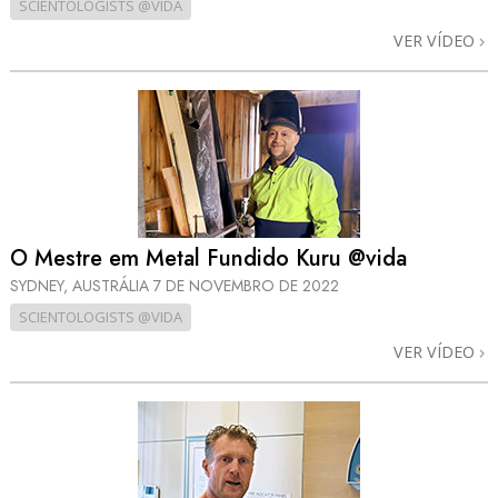
SCIENTOLOGISTS @VIDA
VER VÍDEO
O Mestre em Metal Fundido Kuru @vida
SYDNEY, AUSTRÁLIA
7 DE NOVEMBRO DE 2022
SCIENTOLOGISTS @VIDA
VER VÍDEO