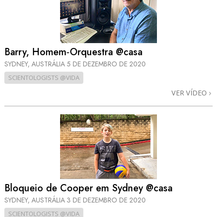
Barry, Homem‑Orquestra @casa
SYDNEY, AUSTRÁLIA
5 DE DEZEMBRO DE 2020
SCIENTOLOGISTS @VIDA
VER VÍDEO
Bloqueio de Cooper em Sydney @casa
SYDNEY, AUSTRÁLIA
3 DE DEZEMBRO DE 2020
SCIENTOLOGISTS @VIDA