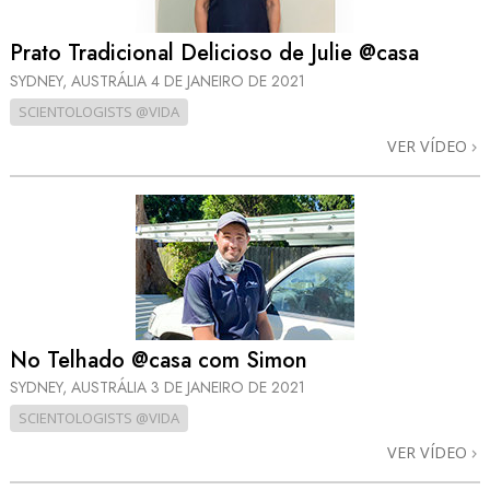
Prato Tradicional Delicioso de Julie @casa
SYDNEY, AUSTRÁLIA
4 DE JANEIRO DE 2021
SCIENTOLOGISTS @VIDA
VER VÍDEO
No Telhado @casa com Simon
SYDNEY, AUSTRÁLIA
3 DE JANEIRO DE 2021
SCIENTOLOGISTS @VIDA
VER VÍDEO