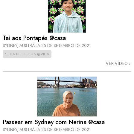
Tai aos Pontapés @casa
SYDNEY, AUSTRÁLIA
25 DE SETEMBRO DE 2021
SCIENTOLOGISTS @VIDA
VER VÍDEO
Passear em Sydney com Nerina @casa
SYDNEY, AUSTRÁLIA
23 DE SETEMBRO DE 2021