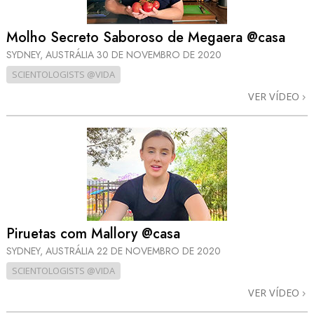
Molho Secreto Saboroso de Megaera @casa
SYDNEY, AUSTRÁLIA
30 DE NOVEMBRO DE 2020
SCIENTOLOGISTS @VIDA
VER VÍDEO
Piruetas com Mallory @casa
SYDNEY, AUSTRÁLIA
22 DE NOVEMBRO DE 2020
SCIENTOLOGISTS @VIDA
VER VÍDEO