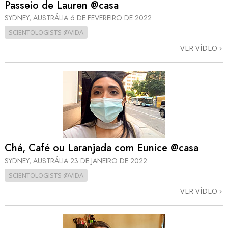
Passeio de Lauren @casa
SYDNEY, AUSTRÁLIA
6 DE FEVEREIRO DE 2022
SCIENTOLOGISTS @VIDA
VER VÍDEO
Chá, Café ou Laranjada com Eunice @casa
SYDNEY, AUSTRÁLIA
23 DE JANEIRO DE 2022
SCIENTOLOGISTS @VIDA
VER VÍDEO