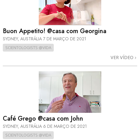
Buon Appetito! @casa com Georgina
SYDNEY, AUSTRÁLIA
7 DE MARÇO DE 2021
SCIENTOLOGISTS @VIDA
VER VÍDEO
Café Grego @casa com John
SYDNEY, AUSTRÁLIA
6 DE MARÇO DE 2021
SCIENTOLOGISTS @VIDA