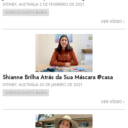
SYDNEY, AUSTRÁLIA
2 DE FEVEREIRO DE 2021
SCIENTOLOGISTS @VIDA
VER VÍDEO
Shianne Brilha Atrás da Sua Máscara @casa
SYDNEY, AUSTRÁLIA
30 DE JANEIRO DE 2021
SCIENTOLOGISTS @VIDA
VER VÍDEO