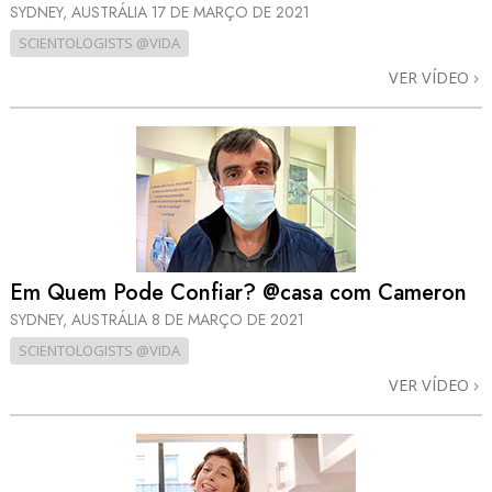
SYDNEY, AUSTRÁLIA
17 DE MARÇO DE 2021
SCIENTOLOGISTS @VIDA
VER VÍDEO
Em Quem Pode Confiar? @casa com Cameron
SYDNEY, AUSTRÁLIA
8 DE MARÇO DE 2021
SCIENTOLOGISTS @VIDA
VER VÍDEO