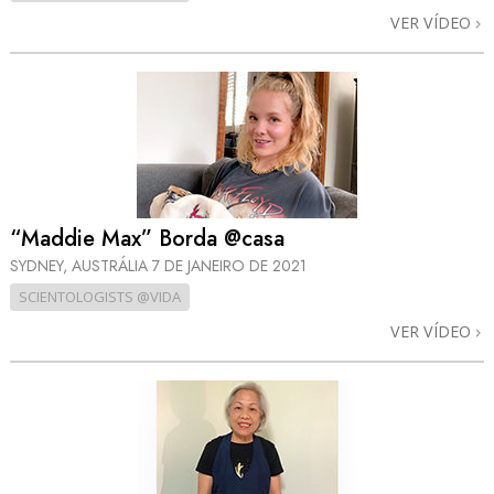
VER VÍDEO
“Maddie Max” Borda @casa
SYDNEY, AUSTRÁLIA
7 DE JANEIRO DE 2021
SCIENTOLOGISTS @VIDA
VER VÍDEO