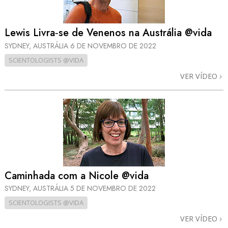
Lewis Livra‑se de Venenos na Austrália @vida
SYDNEY, AUSTRÁLIA
6 DE NOVEMBRO DE 2022
SCIENTOLOGISTS @VIDA
VER VÍDEO
Caminhada com a Nicole @vida
SYDNEY, AUSTRÁLIA
5 DE NOVEMBRO DE 2022
SCIENTOLOGISTS @VIDA
VER VÍDEO