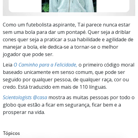
Como um futebolista aspirante, Tai parece nunca estar
sem uma bola para dar um pontapé. Quer seja a driblar
cones quer seja a praticar a sua habilidade e agilidade de
manejar a bola, ele dedica‑se a tornar‑se o melhor
jogador que pode ser.
Leia
O Caminho para a Felicidade,
o primeiro código moral
baseado unicamente em senso comum, que pode ser
seguido por qualquer pessoa, de qualquer raça, cor ou
credo. Está traduzido em mais de 110 línguas.
Scientologists @casa
mostra as muitas pessoas por todo o
globo que estão a ficar em segurança, ficar bem e a
prosperar na vida.
Tópicos