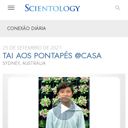
CONEXÃO DIÁRIA
25 DE SETEMBRO DE 2021
TAI AOS PONTAPÉS @CASA
SYDNEY, AUSTRÁLIA