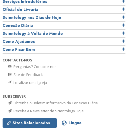
Serviços Introdutórios
Oficial de Livraria
Scientology nos Dias de Hoje
Conexão Diária
Scientology à Volta do Mundo
Como Ajudamos
Como Ficar Bem
CONTACTE‑NOS
Perguntas? Contacte‑nos
Site de Feedback
Localizar uma Igreja
SUBSCREVER
Obtenha o Boletim Informativo da Conexão Diária
Receba a Newsletter de Scientology Hoje
Sites Relacionados
Língua