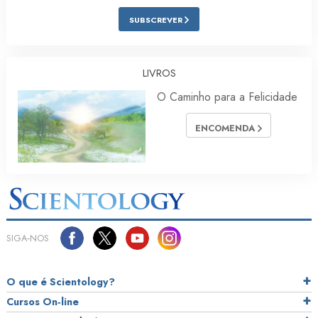
SUBSCREVER
LIVROS
O Caminho para a Felicidade
ENCOMENDA
SIGA‑NOS
O que é Scientology?
Cursos On‑line