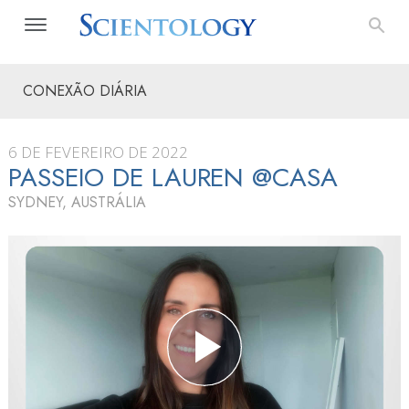
CONEXÃO DIÁRIA
6 DE FEVEREIRO DE 2022
PASSEIO DE LAUREN @CASA
SYDNEY, AUSTRÁLIA