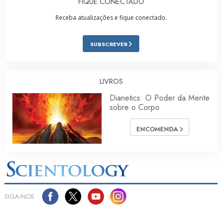
FIQUE CONECTADO
Receba atualizações e fique conectado.
SUBSCREVER
LIVROS
Dianetics: O Poder da Mente
sobre o Corpo
ENCOMENDA
SIGA‑NOS