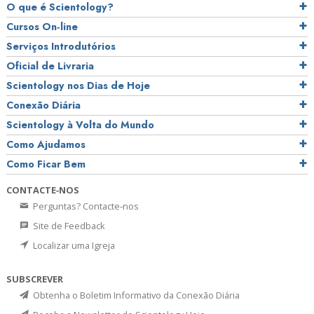
O que é Scientology?
Cursos On‑line
Serviços Introdutórios
Oficial de Livraria
Scientology nos Dias de Hoje
Conexão Diária
Scientology à Volta do Mundo
Como Ajudamos
Como Ficar Bem
CONTACTE‑NOS
Perguntas? Contacte‑nos
Site de Feedback
Localizar uma Igreja
SUBSCREVER
Obtenha o Boletim Informativo da Conexão Diária