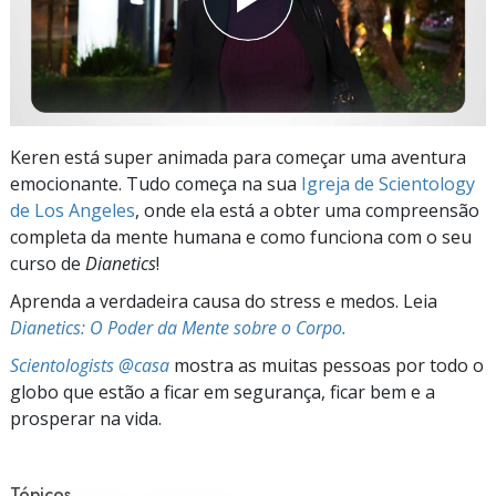
Keren está super animada para começar uma aventura
emocionante. Tudo começa na sua
Igreja de Scientology
de Los Angeles
, onde ela está a obter uma compreensão
completa da mente humana e como funciona com o seu
curso de
Dianetics
!
Aprenda a verdadeira causa do stress e medos. Leia
Dianetics: O Poder da Mente sobre o Corpo.
Scientologists @casa
mostra as muitas pessoas por todo o
globo que estão a ficar em segurança, ficar bem e a
prosperar na vida.
Tópicos