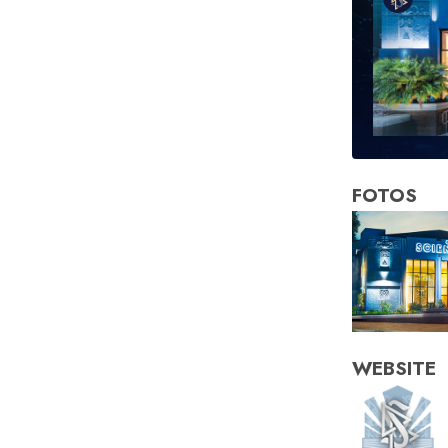
FOTOS
WEBSITE