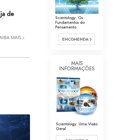
ja de
Scientology: Os
Fundamentos do
Pensamento
AIBA MAIS
ENCOMENDA
MAIS
INFORMAÇÕES
Scientology: Uma Visão
Geral