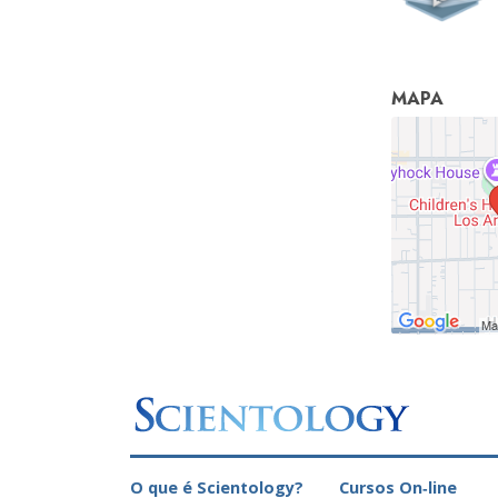
MAPA
O que é Scientology?
Cursos On‑line