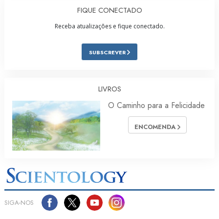
FIQUE CONECTADO
Receba atualizações e fique conectado.
SUBSCREVER
LIVROS
O Caminho para a Felicidade
ENCOMENDA
SIGA‑NOS