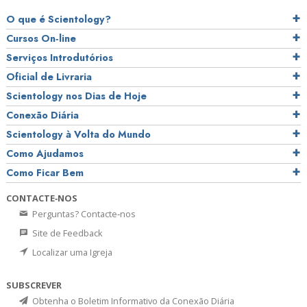
O que é Scientology?
Cursos On‑line
Serviços Introdutórios
Oficial de Livraria
Scientology nos Dias de Hoje
Conexão Diária
Scientology à Volta do Mundo
Como Ajudamos
Como Ficar Bem
CONTACTE‑NOS
Perguntas? Contacte‑nos
Site de Feedback
Localizar uma Igreja
SUBSCREVER
Obtenha o Boletim Informativo da Conexão Diária