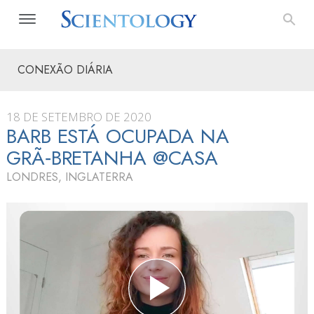
CONEXÃO DIÁRIA
18 DE SETEMBRO DE 2020
BARB ESTÁ OCUPADA NA
GRÃ‑BRETANHA @CASA
LONDRES, INGLATERRA