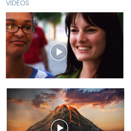
VÍDEOS