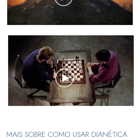
MAIS SOBRE COMO USAR DIANÉTICA