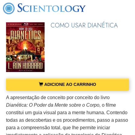
COMO USAR DIANÉTICA
ADICIONE AO CARRINHO
A apresentação de conceito por conceito do livro
Dianética: O Poder da Mente sobre o Corpo,
o filme
constitui um guia visual para a mente humana. Contendo
todas as descobertas e os procedimentos, passo a passo
para a compreensão total, que lhe permite iniciar