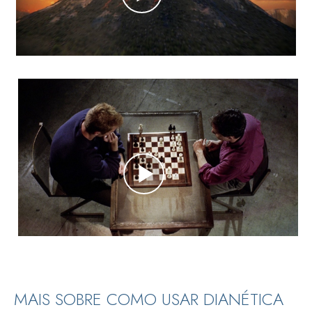
MAIS SOBRE COMO USAR DIANÉTICA