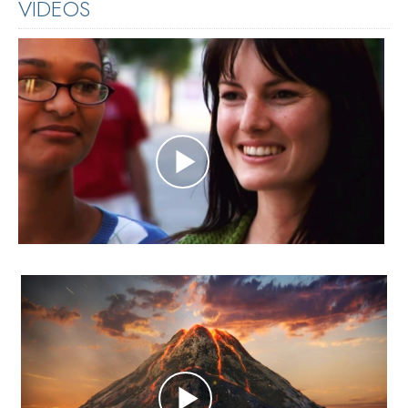
VÍDEOS