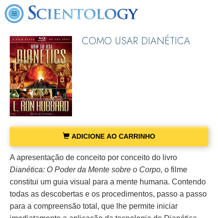
COMO USAR DIANÉTICA
ADICIONE AO CARRINHO
A apresentação de conceito por conceito do livro
Dianética: O Poder da Mente sobre o Corpo,
o filme
constitui um guia visual para a mente humana. Contendo
todas as descobertas e os procedimentos, passo a passo
para a compreensão total, que lhe permite iniciar