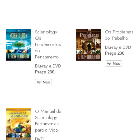
Scientology:
Os Problemas
Os
do Trabalho
Fundamentos
Blu-ray e DVD
do
Preço 23€
Pensamento
Ver Mais
Blu-ray e DVD
Preço 23€
Ver Mais
O Manual de
Scientology:
Ferramentas
para a Vida
DVD