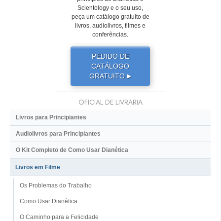
Scientology e o seu uso,
peça um catálogo gratuito de
livros, audiolivros, filmes e
conferências.
PEDIDO DE
CATÁLOGO
GRATUITO
▶
OFICIAL DE LIVRARIA
Livros para Principiantes
Audiolivros para Principiantes
O Kit Completo de Como Usar Dianética
Livros em Filme
Os Problemas do Trabalho
Como Usar Dianética
O Caminho para a Felicidade