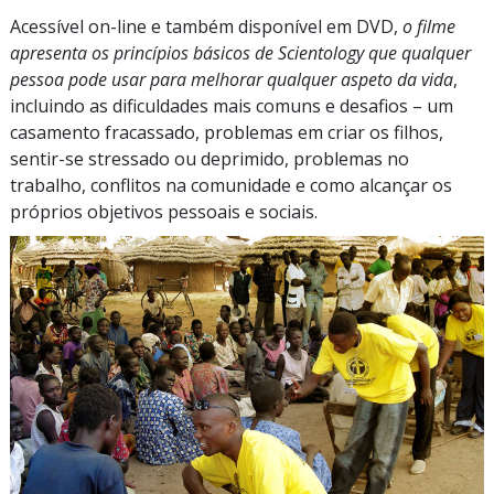
Acessível on-line e também disponível em DVD,
o filme
apresenta os princípios básicos de Scientology que qualquer
pessoa pode usar para melhorar qualquer aspeto da vida
,
incluindo as dificuldades mais comuns e desafios – um
casamento fracassado, problemas em criar os filhos,
sentir-se stressado ou deprimido, problemas no
trabalho, conflitos na comunidade e como alcançar os
próprios objetivos pessoais e sociais.