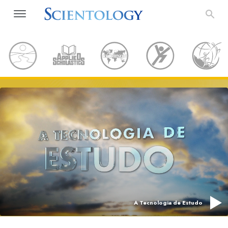
A Tecnologia de Estudo