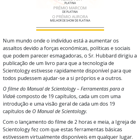
PLATINA
PRÉMIO MARCOM
DE PLATINA
O PRÉMIO AURORA
MELHOR DE SHOW DE PLATINA
Num mundo onde o indivíduo está a aumentar os
assaltos devido a forças económicas, políticas e sociais
que podem parecer esmagadoras, o Sr. Hubbard dirigiu a
publicação de um livro para que a tecnologia de
Scientology estivesse rapidamente disponível para que
todos pudessem ajudar-se a si próprios e a outros.
O filme do Manual de Scientology – Ferramentas para a
Vida
é composto de 19 capítulos, cada um com uma
introdução e uma visão geral de cada um dos 19
capítulos de
O Manual de Scientology.
Com o lançamento do filme de 2 horas e meia, a Igreja de
Scientology fez com que estas ferramentas básicas
estivessem virtualmente disponíveis em qualquer lugar.