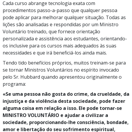
Cada curso abrange tecnologia exata com
procedimentos passo-a-passo que qualquer pessoa
pode aplicar para melhorar qualquer situação. Todas as
lições são analisadas e respondidas por um Ministro
Voluntário treinado, que fornece orientação
personalizada e assistência aos estudantes, orientando-
os inclusive para os cursos mais adequados às suas
necessidades e que irá beneficiá-los ainda mais.
Tendo tido benefícios próprios, muitos treinam-se para
se tornar Ministros Voluntários no espírito invocado
pelo Sr. Hubbard quando apresentou originalmente o
programa:
«Se uma pessoa não gosta do crime, da crueldade, da
injustiça e da violência desta sociedade, pode fazer
alguma coisa em relação a isso. Ele pode tornar-se
MINISTRO VOLUNTÁRIO e ajudar a civilizar a
sociedade, proporcionando-lhe consciência, bondade,
amor e libertação do seu sofrimento espiritual,