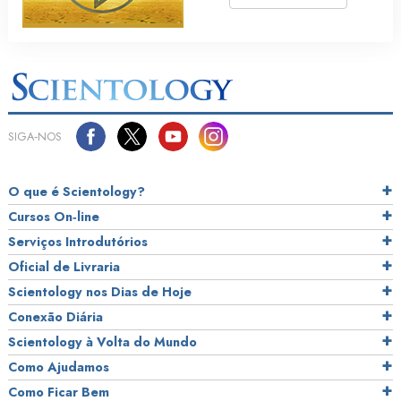
SIGA‑NOS
O que é Scientology?
Cursos On‑line
Serviços Introdutórios
Oficial de Livraria
Scientology nos Dias de Hoje
Conexão Diária
Scientology à Volta do Mundo
Como Ajudamos
Como Ficar Bem