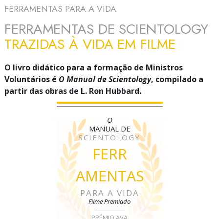
FERRAMENTAS PARA A VIDA
FERRAMENTAS DE SCIENTOLOGY
TRAZIDAS À VIDA EM FILME
O livro didático para a formação de Ministros
Voluntários é
O Manual de Scientology
, compilado a
partir das obras de L. Ron Hubbard.
O
MANUAL DE
SCIENTOLOGY
FERR
AMENTAS
PARA A VIDA
Filme Premiado
PRÉMIO AVA