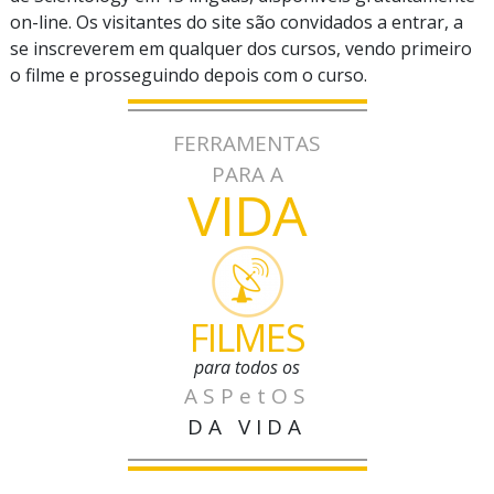
on-line. Os visitantes do site são convidados a entrar, a
se inscreverem em qualquer dos cursos, vendo primeiro
o filme e prosseguindo depois com o curso.
FERRAMENTAS
PARA A
VIDA
FILMES
para todos os
ASPetOS
DA VIDA