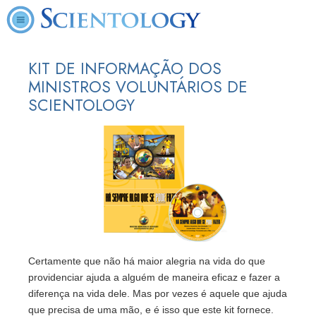
KIT DE INFORMAÇÃO DOS
MINISTROS VOLUNTÁRIOS DE
SCIENTOLOGY
Certamente que não há maior alegria na vida do que
providenciar ajuda a alguém de maneira eficaz e fazer a
diferença na vida dele. Mas por vezes é aquele que ajuda
que precisa de uma mão, e é isso que este kit fornece.