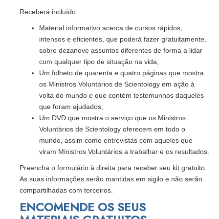
Receberá incluído:
Material informativo acerca de cursos rápidos,
intensos e eficientes, que poderá fazer gratuitamente,
sobre dezanove assuntos diferentes de forma a lidar
com qualquer tipo de situação na vida;
Um folheto de quarenta e quatro páginas que mostra
os Ministros Voluntários de Scientology em ação à
volta do mundo e que contém testemunhos daqueles
que foram ajudados;
Um DVD que mostra o serviço que os Ministros
Voluntários de Scientology oferecem em todo o
mundo, assim como entrevistas com aqueles que
viram Ministros Voluntários a trabalhar e os resultados.
Preencha o formulário à direita para receber seu kit gratuito.
As suas informações serão mantidas em sigilo e não serão
compartilhadas com terceiros.
ENCOMENDE OS SEUS