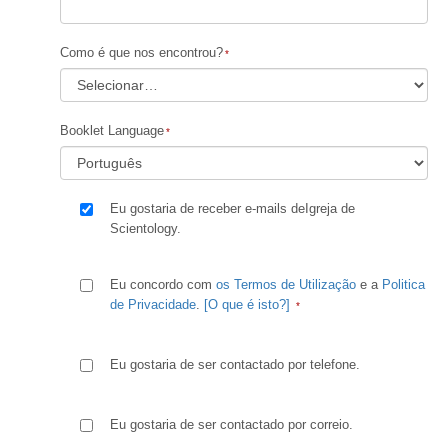
Como é que nos encontrou?
Booklet Language
Eu gostaria de receber e-mails deIgreja de
Scientology.
Eu concordo com
os Termos de Utilização
e a
Politica
de Privacidade
.
[O que é isto?]
Eu gostaria de ser contactado por telefone.
Eu gostaria de ser contactado por correio.