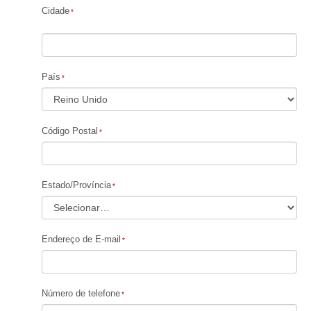
Cidade
País
Código Postal
Estado/Província
Endereço de E-mail
Número de telefone