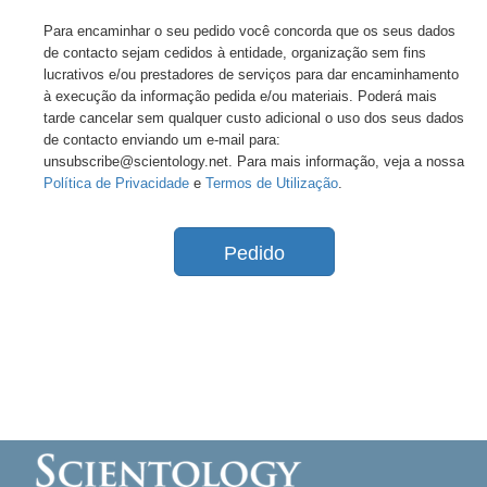
Para encaminhar o seu pedido você concorda que os seus dados
de contacto sejam cedidos à entidade, organização sem fins
lucrativos e/ou prestadores de serviços para dar encaminhamento
à execução da informação pedida e/ou materiais. Poderá mais
tarde cancelar sem qualquer custo adicional o uso dos seus dados
de contacto enviando um e-mail para:
unsubscribe@scientology.net. Para mais informação, veja a nossa
Política de Privacidade
e
Termos de Utilização
.
Pedido