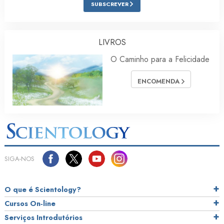
SUBSCREVER
LIVROS
O Caminho para a Felicidade
ENCOMENDA
SIGA‑NOS
O que é Scientology?
Cursos On‑line
Serviços Introdutórios