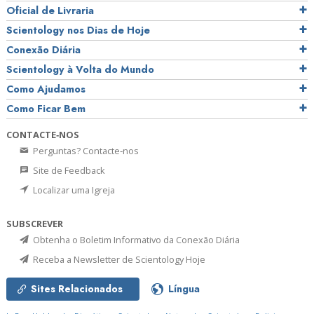
Oficial de Livraria
Scientology nos Dias de Hoje
Conexão Diária
Scientology à Volta do Mundo
Como Ajudamos
Como Ficar Bem
CONTACTE‑NOS
Perguntas? Contacte‑nos
Site de Feedback
Localizar uma Igreja
SUBSCREVER
Obtenha o Boletim Informativo da Conexão Diária
Receba a Newsletter de Scientology Hoje
Sites Relacionados
Língua