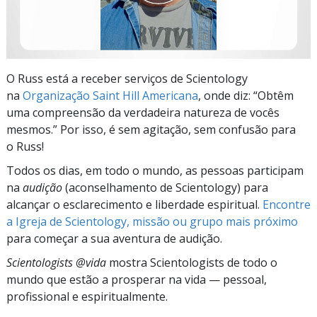
O Russ está a receber serviços de Scientology
na
Organização Saint Hill Americana
, onde diz: “Obtêm
uma compreensão da verdadeira natureza de vocês
mesmos.” Por isso, é sem agitação, sem confusão para
o Russ!
Todos os dias, em todo o mundo, as pessoas participam
na
audição
(aconselhamento de Scientology) para
alcançar o esclarecimento e liberdade espiritual.
Encontre
a Igreja de Scientology, missão ou grupo mais próximo
para começar a sua aventura de audição.
Scientologists @vida
mostra Scientologists de todo o
mundo que estão a prosperar
na vida —
pessoal,
profissional e espiritualmente.