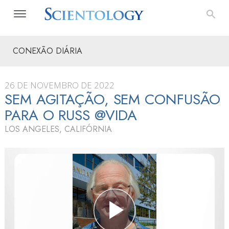
CONEXÃO DIÁRIA
26 DE NOVEMBRO DE 2022
SEM AGITAÇÃO, SEM CONFUSÃO
PARA O RUSS @VIDA
LOS ANGELES, CALIFÓRNIA