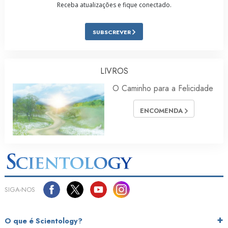
Receba atualizações e fique conectado.
SUBSCREVER
LIVROS
O Caminho para a Felicidade
ENCOMENDA
SIGA‑NOS
O que é Scientology?