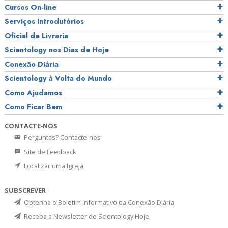
Cursos On‑line
Serviços Introdutórios
Oficial de Livraria
Scientology nos Dias de Hoje
Conexão Diária
Scientology à Volta do Mundo
Como Ajudamos
Como Ficar Bem
CONTACTE‑NOS
Perguntas? Contacte‑nos
Site de Feedback
Localizar uma Igreja
SUBSCREVER
Obtenha o Boletim Informativo da Conexão Diária
Receba a Newsletter de Scientology Hoje