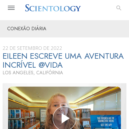
CONEXÃO DIÁRIA
22 DE SETEMBRO DE 2022
EILEEN ESCREVE UMA AVENTURA
INCRÍVEL @VIDA
LOS ANGELES, CALIFÓRNIA