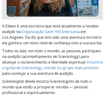
A Eileen é uma escritora que está atualmente a receber
audição
na
Organização Saint Hill Americana
em
Los Angeles. Ela diz que tem sido uma aventura incrível e
ela ganhou um novo nível de confiança com a sua escrita.
Todos os dias, em todo o mundo, as pessoas participam
na
audição
(aconselhamento de Scientology) para
alcançar o esclarecimento e liberdade espiritual.
Encontre
a Igreja de Scientology, missão ou grupo mais próximo
para começar a sua aventura de audição.
Scientologists @vida
mostra Scientologists de todo o
mundo que estão a prosperar
na vida —
pessoal,
profissional e espiritualmente.