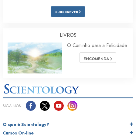
SUBSCREVER
LIVROS
O Caminho para a Felicidade
ENCOMENDA
SIGA‑NOS
O que é Scientology?
Cursos On‑line