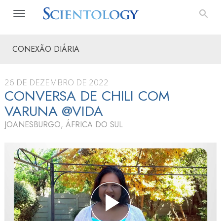
CONEXÃO DIÁRIA
26 DE DEZEMBRO DE 2022
CONVERSA DE CHILI COM
VARUNA @VIDA
JOANESBURGO, ÁFRICA DO SUL