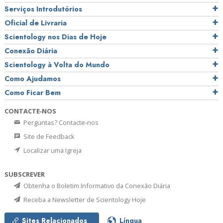
Serviços Introdutórios
Oficial de Livraria
Scientology nos Dias de Hoje
Conexão Diária
Scientology à Volta do Mundo
Como Ajudamos
Como Ficar Bem
CONTACTE‑NOS
Perguntas? Contacte‑nos
Site de Feedback
Localizar uma Igreja
SUBSCREVER
Obtenha o Boletim Informativo da Conexão Diária
Receba a Newsletter de Scientology Hoje
Sites Relacionados
Língua