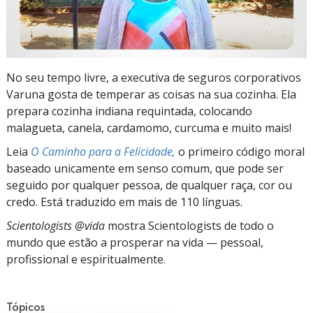
No seu tempo livre, a executiva de seguros corporativos
Varuna gosta de temperar as coisas na sua cozinha. Ela
prepara cozinha indiana requintada, colocando
malagueta, canela, cardamomo, curcuma e muito mais!
Leia
O Caminho para a Felicidade,
o primeiro código moral
baseado unicamente em senso comum, que pode ser
seguido por qualquer pessoa, de qualquer raça, cor ou
credo. Está traduzido em mais de 110 línguas.
Scientologists @vida
mostra Scientologists de todo o
mundo que estão a prosperar
na vida —
pessoal,
profissional e espiritualmente.
Tópicos