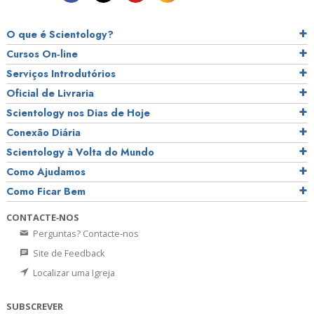
O que é Scientology?
Cursos On‑line
Serviços Introdutórios
Oficial de Livraria
Scientology nos Dias de Hoje
Conexão Diária
Scientology à Volta do Mundo
Como Ajudamos
Como Ficar Bem
CONTACTE‑NOS
Perguntas? Contacte‑nos
Site de Feedback
Localizar uma Igreja
SUBSCREVER