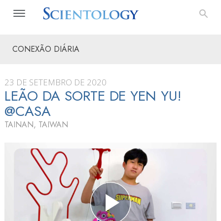
CONEXÃO DIÁRIA
23 DE SETEMBRO DE 2020
LEÃO DA SORTE DE YEN YU!
@CASA
TAINAN, TAIWAN