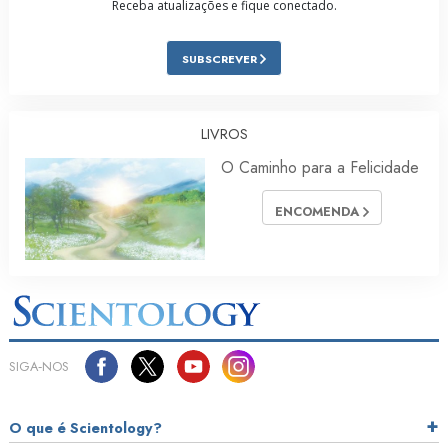
Receba atualizações e fique conectado.
SUBSCREVER
LIVROS
O Caminho para a Felicidade
ENCOMENDA
SIGA‑NOS
O que é Scientology?