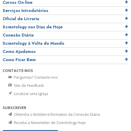
Cursos On‑line
Serviços Introdutórios
Oficial de Livraria
Scientology nos Dias de Hoje
Conexão Diária
Scientology à Volta do Mundo
Como Ajudamos
Como Ficar Bem
CONTACTE‑NOS
Perguntas? Contacte‑nos
Site de Feedback
Localizar uma Igreja
SUBSCREVER
Obtenha o Boletim Informativo da Conexão Diária
Receba a Newsletter de Scientology Hoje