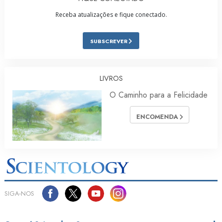
Receba atualizações e fique conectado.
SUBSCREVER
LIVROS
O Caminho para a Felicidade
ENCOMENDA
SIGA‑NOS