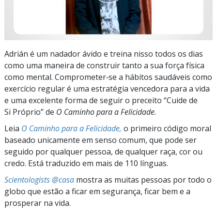
Adrián é um nadador ávido e treina nisso todos os dias
como uma maneira de construir tanto a sua força física
como mental. Comprometer‑se a hábitos saudáveis como
exercício regular é uma estratégia vencedora para a vida
e uma excelente forma de seguir o preceito “Cuide de
Si Próprio” de
O Caminho para a Felicidade.
Leia
O Caminho para a Felicidade,
o primeiro código moral
baseado unicamente em senso comum, que pode ser
seguido por qualquer pessoa, de qualquer raça, cor ou
credo. Está traduzido em mais de 110 línguas.
Scientologists @casa
mostra as muitas pessoas por todo o
globo que estão a ficar em segurança, ficar bem e a
prosperar na vida.