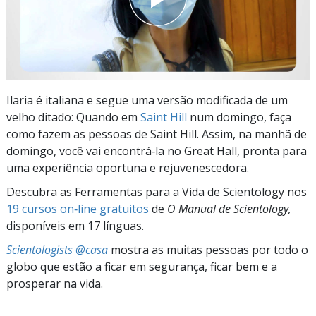
Ilaria é italiana e segue uma versão modificada de um
velho ditado: Quando em
Saint Hill
num domingo, faça
como fazem as pessoas de Saint Hill. Assim, na manhã de
domingo, você vai encontrá‑la no Great Hall, pronta para
uma experiência oportuna e rejuvenescedora.
Descubra as Ferramentas para a Vida de Scientology nos
19 cursos on‑line gratuitos
de
O Manual de Scientology,
disponíveis em 17 línguas.
Scientologists @casa
mostra as muitas pessoas por todo o
globo que estão a ficar em segurança, ficar bem e a
prosperar na vida.