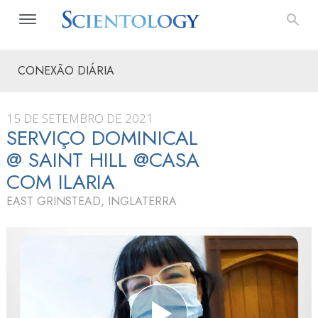
CONEXÃO DIÁRIA
15 DE SETEMBRO DE 2021
SERVIÇO DOMINICAL
@ SAINT HILL @CASA
COM ILARIA
EAST GRINSTEAD, INGLATERRA