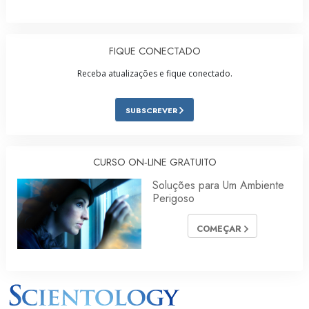
FIQUE CONECTADO
Receba atualizações e fique conectado.
SUBSCREVER
CURSO ON‑LINE GRATUITO
Soluções para Um Ambiente
Perigoso
COMEÇAR