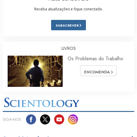
Receba atualizações e fique conectado.
SUBSCREVER
LIVROS
Os Problemas do Trabalho
ENCOMENDA
SIGA‑NOS