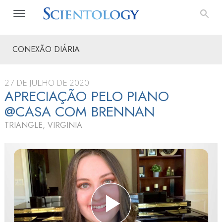
CONEXÃO DIÁRIA
27 DE JULHO DE 2020
APRECIAÇÃO PELO PIANO
@CASA COM BRENNAN
TRIANGLE, VIRGINIA