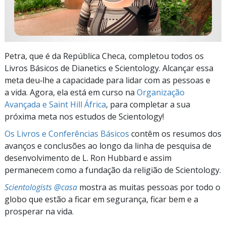
Petra, que é da República Checa, completou todos os
Livros Básicos de Dianetics e Scientology. Alcançar essa
meta deu‑lhe a capacidade para lidar com as pessoas e
a vida. Agora, ela está em curso na
Organização
Avançada e Saint Hill África
, para completar a sua
próxima meta nos estudos de Scientology!
Os Livros e Conferências Básicos
contêm os resumos dos
avanços e conclusões ao longo da linha de pesquisa de
desenvolvimento de L. Ron Hubbard e assim
permanecem como a fundação da religião de Scientology.
Scientologists @casa
mostra as muitas pessoas por todo o
globo que estão a ficar em segurança, ficar bem e a
prosperar na vida.