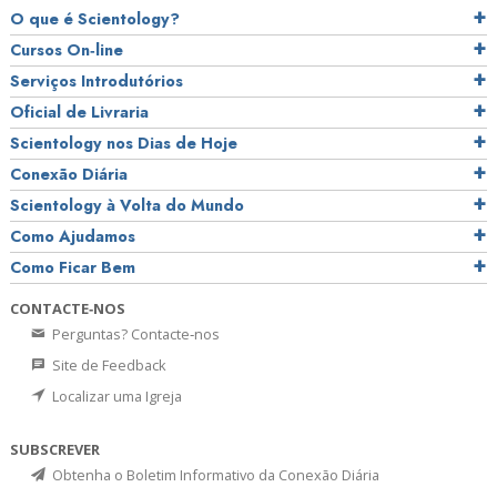
O que é Scientology?
Cursos On‑line
Serviços Introdutórios
Oficial de Livraria
Scientology nos Dias de Hoje
Conexão Diária
Scientology à Volta do Mundo
Como Ajudamos
Como Ficar Bem
CONTACTE‑NOS
Perguntas? Contacte‑nos
Site de Feedback
Localizar uma Igreja
SUBSCREVER
Obtenha o Boletim Informativo da Conexão Diária