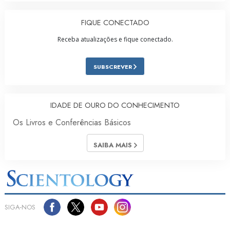
FIQUE CONECTADO
Receba atualizações e fique conectado.
SUBSCREVER
IDADE DE OURO DO CONHECIMENTO
Os Livros e Conferências Básicos
SAIBA MAIS
SIGA‑NOS