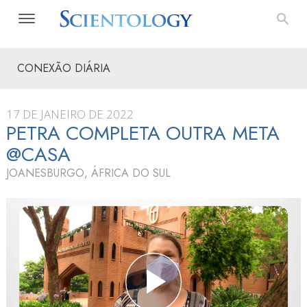
CONEXÃO DIÁRIA
17 DE JANEIRO DE 2022
PETRA COMPLETA OUTRA META
@CASA
JOANESBURGO, ÁFRICA DO SUL