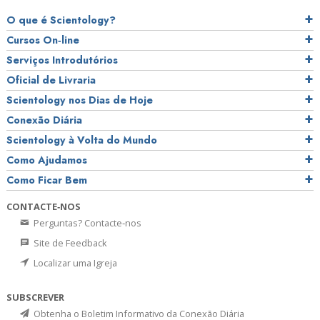
O que é Scientology?
Cursos On‑line
Serviços Introdutórios
Oficial de Livraria
Scientology nos Dias de Hoje
Conexão Diária
Scientology à Volta do Mundo
Como Ajudamos
Como Ficar Bem
CONTACTE‑NOS
Perguntas? Contacte‑nos
Site de Feedback
Localizar uma Igreja
SUBSCREVER
Obtenha o Boletim Informativo da Conexão Diária