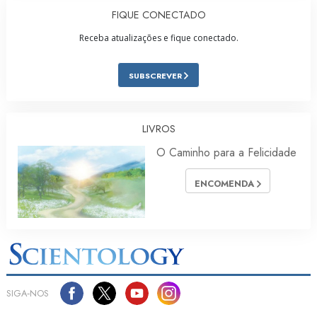
FIQUE CONECTADO
Receba atualizações e fique conectado.
SUBSCREVER
LIVROS
O Caminho para a Felicidade
ENCOMENDA
SIGA‑NOS