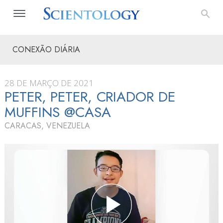
CONEXÃO DIÁRIA
28 DE MARÇO DE 2021
PETER, PETER, CRIADOR DE
MUFFINS @CASA
CARACAS, VENEZUELA