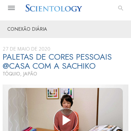
CONEXÃO DIÁRIA
27 DE MAIO DE 2020
PALETAS DE CORES PESSOAIS
@CASA COM A SACHIKO
TÓQUIO, JAPÃO