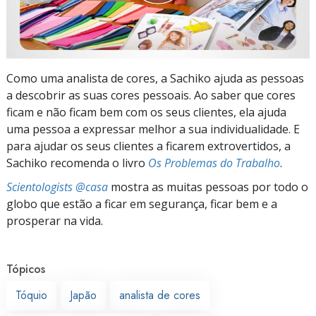
Como uma analista de cores, a Sachiko ajuda as pessoas
a descobrir as suas cores pessoais. Ao saber que cores
ficam e não ficam bem com os seus clientes, ela ajuda
uma pessoa a expressar melhor a sua individualidade. E
para ajudar os seus clientes a ficarem extrovertidos, a
Sachiko recomenda o livro
Os Problemas do Trabalho
.
Scientologists @casa
mostra as muitas pessoas por todo o
globo que estão a ficar em segurança, ficar bem e a
prosperar na vida.
Tópicos
Tóquio
Japão
analista de cores