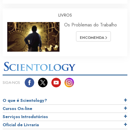
LIVROS
Os Problemas do Trabalho
ENCOMENDA
SIGA‑NOS
O que é Scientology?
Cursos On‑line
Serviços Introdutórios
Oficial de Livraria