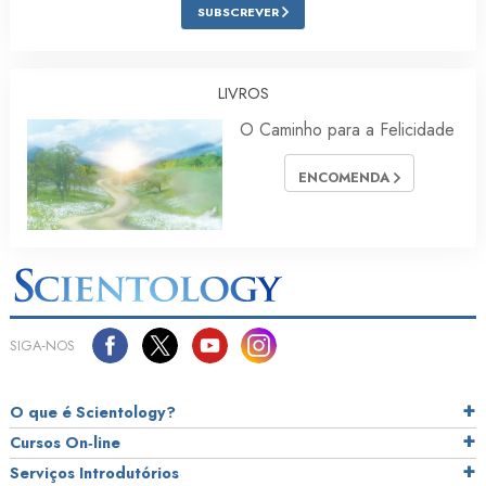
SUBSCREVER
LIVROS
O Caminho para a Felicidade
ENCOMENDA
SIGA‑NOS
O que é Scientology?
Cursos On‑line
Serviços Introdutórios