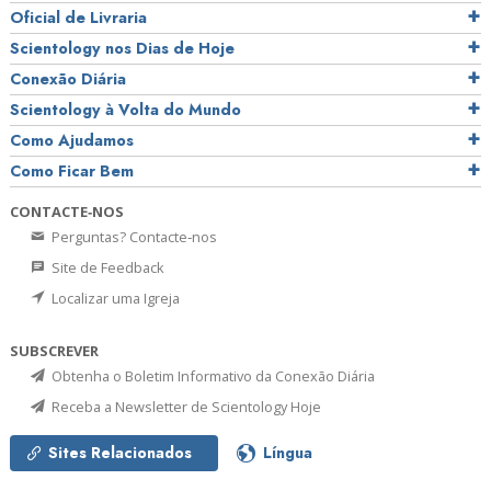
Oficial de Livraria
Scientology nos Dias de Hoje
Conexão Diária
Scientology à Volta do Mundo
Como Ajudamos
Como Ficar Bem
CONTACTE‑NOS
Perguntas? Contacte‑nos
Site de Feedback
Localizar uma Igreja
SUBSCREVER
Obtenha o Boletim Informativo da Conexão Diária
Receba a Newsletter de Scientology Hoje
Sites Relacionados
Língua