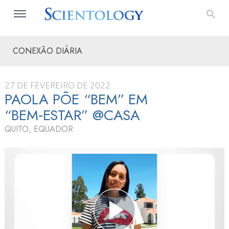
CONEXÃO DIÁRIA
27 DE FEVEREIRO DE 2022
PAOLA PÕE “BEM” EM
“BEM‑ESTAR” @CASA
QUITO, EQUADOR