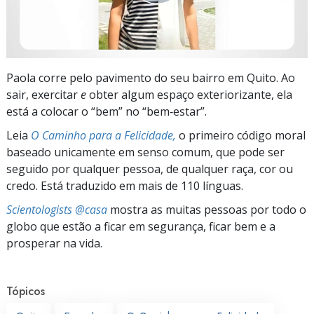
Paola corre pelo pavimento do seu bairro em Quito. Ao
sair, exercitar
e
obter algum espaço exteriorizante, ela
está a colocar o “bem” no
“bem‑estar”.
Leia
O Caminho para a Felicidade,
o primeiro código moral
baseado unicamente em senso comum, que pode ser
seguido por qualquer pessoa, de qualquer raça, cor ou
credo. Está traduzido em mais de 110 línguas.
Scientologists @casa
mostra as muitas pessoas por todo o
globo que estão a ficar em segurança, ficar bem e a
prosperar na vida.
Tópicos