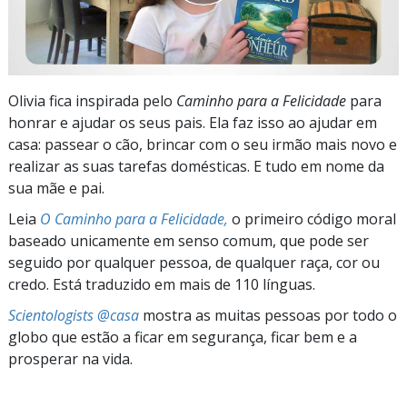
Olivia fica inspirada pelo
Caminho para a Felicidade
para
honrar e ajudar os seus pais. Ela faz isso ao ajudar em
casa: passear o cão, brincar com o seu irmão mais novo e
realizar as suas tarefas domésticas. E tudo em nome da
sua mãe e pai.
Leia
O Caminho para a Felicidade,
o primeiro código moral
baseado unicamente em senso comum, que pode ser
seguido por qualquer pessoa, de qualquer raça, cor ou
credo. Está traduzido em mais de 110 línguas.
Scientologists @casa
mostra as muitas pessoas por todo o
globo que estão a ficar em segurança, ficar bem e a
prosperar na vida.