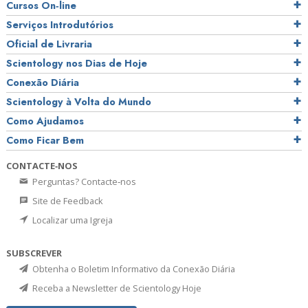
Cursos On‑line
Serviços Introdutórios
Oficial de Livraria
Scientology nos Dias de Hoje
Conexão Diária
Scientology à Volta do Mundo
Como Ajudamos
Como Ficar Bem
CONTACTE‑NOS
Perguntas? Contacte‑nos
Site de Feedback
Localizar uma Igreja
SUBSCREVER
Obtenha o Boletim Informativo da Conexão Diária
Receba a Newsletter de Scientology Hoje