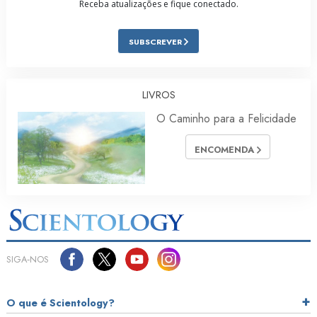
Receba atualizações e fique conectado.
SUBSCREVER
LIVROS
O Caminho para a Felicidade
ENCOMENDA
SIGA‑NOS
O que é Scientology?