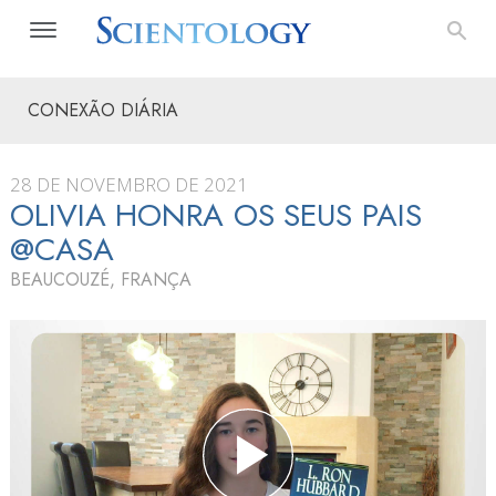
CONEXÃO DIÁRIA
28 DE NOVEMBRO DE 2021
OLIVIA HONRA OS SEUS PAIS
@CASA
BEAUCOUZÉ, FRANÇA