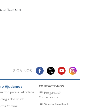
 a ficar em
SIGA‑NOS
CONTACTE‑NOS
mo Ajudamos
minho para a Felicidade
Perguntas?
Contacte‑nos
ologia do Estudo
Site de Feedback
rma Criminal