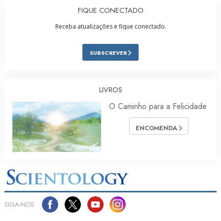
FIQUE CONECTADO
Receba atualizações e fique conectado.
SUBSCREVER
LIVROS
O Caminho para a Felicidade
ENCOMENDA
SIGA‑NOS