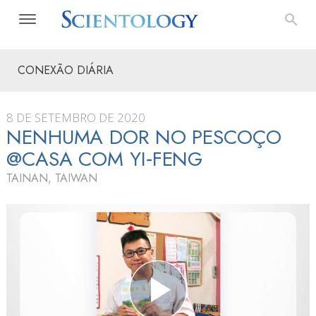
CONEXÃO DIÁRIA
8 DE SETEMBRO DE 2020
NENHUMA DOR NO PESCOÇO
@CASA COM YI‑FENG
TAINAN, TAIWAN