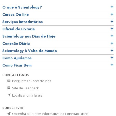
O que é Scientology?
Cursos On‑line
Serviços Introdutórios
Oficial de Livraria
Scientology nos Dias de Hoje
Conexão Diária
Scientology à Volta do Mundo
Como Ajudamos
Como Ficar Bem
CONTACTE‑NOS
Perguntas? Contacte‑nos
Site de Feedback
Localizar uma Igreja
SUBSCREVER
Obtenha o Boletim Informativo da Conexão Diária