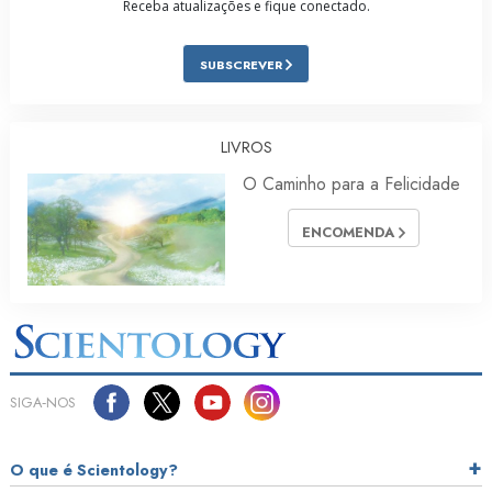
Receba atualizações e fique conectado.
SUBSCREVER
LIVROS
O Caminho para a Felicidade
ENCOMENDA
SIGA‑NOS
O que é Scientology?