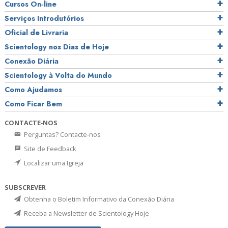
Cursos On‑line
Serviços Introdutórios
Oficial de Livraria
Scientology nos Dias de Hoje
Conexão Diária
Scientology à Volta do Mundo
Como Ajudamos
Como Ficar Bem
CONTACTE‑NOS
Perguntas? Contacte‑nos
Site de Feedback
Localizar uma Igreja
SUBSCREVER
Obtenha o Boletim Informativo da Conexão Diária
Receba a Newsletter de Scientology Hoje