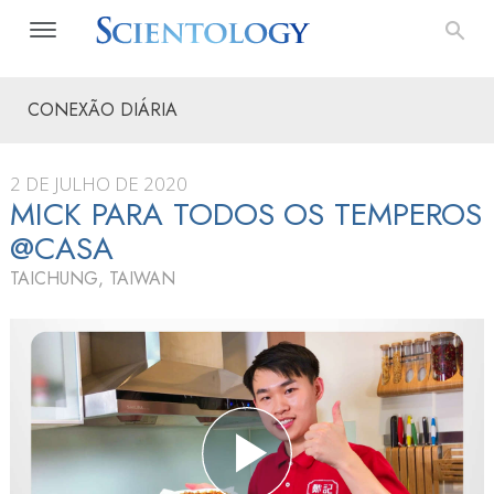
CONEXÃO DIÁRIA
2 DE JULHO DE 2020
MICK PARA TODOS OS TEMPEROS
@CASA
TAICHUNG, TAIWAN