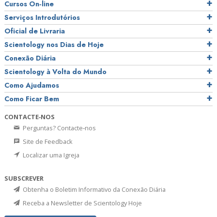
Cursos On‑line
Serviços Introdutórios
Oficial de Livraria
Scientology nos Dias de Hoje
Conexão Diária
Scientology à Volta do Mundo
Como Ajudamos
Como Ficar Bem
CONTACTE‑NOS
Perguntas? Contacte‑nos
Site de Feedback
Localizar uma Igreja
SUBSCREVER
Obtenha o Boletim Informativo da Conexão Diária
Receba a Newsletter de Scientology Hoje