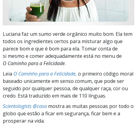
Luciana faz um sumo verde orgânico muito bom. Ela tem
todos os ingredientes certos para misturar algo que
parece bom e que é bom para ela. Tomar conta de
si mesmo e comer adequadamente está no menu de
O Caminho para a Felicidade
.
Leia
O Caminho para a Felicidade,
o primeiro código moral
baseado unicamente em senso comum, que pode ser
seguido por qualquer pessoa, de qualquer raça, cor ou
credo. Está traduzido em mais de 110 línguas.
Scientologists @casa
mostra as muitas pessoas por todo o
globo que estão a ficar em segurança, ficar bem e a
prosperar na vida.