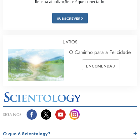
Receba atualizações e fique conectado.
SUBSCREVER
LIVROS
O Caminho para a Felicidade
ENCOMENDA
SIGA‑NOS
O que é Scientology?