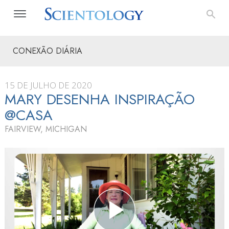
CONEXÃO DIÁRIA
15 DE JULHO DE 2020
MARY DESENHA INSPIRAÇÃO
@CASA
FAIRVIEW, MICHIGAN