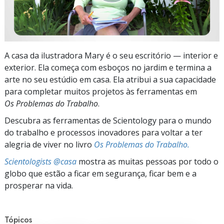
A casa da ilustradora Mary é o seu escritório — interior e
exterior. Ela começa com esboços no jardim e termina a
arte no seu estúdio em casa. Ela atribui a sua capacidade
para completar muitos projetos às ferramentas em
Os Problemas do Trabalho
.
Descubra as ferramentas de Scientology para o mundo
do trabalho e processos inovadores para voltar a ter
alegria de viver no livro
Os Problemas do Trabalho.
Scientologists @casa
mostra as muitas pessoas por todo o
globo que estão a ficar em segurança, ficar bem e a
prosperar na vida.
Tópicos