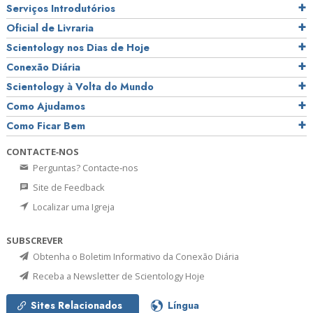
Serviços Introdutórios
Oficial de Livraria
Scientology nos Dias de Hoje
Conexão Diária
Scientology à Volta do Mundo
Como Ajudamos
Como Ficar Bem
CONTACTE‑NOS
Perguntas? Contacte‑nos
Site de Feedback
Localizar uma Igreja
SUBSCREVER
Obtenha o Boletim Informativo da Conexão Diária
Receba a Newsletter de Scientology Hoje
Sites Relacionados
Língua