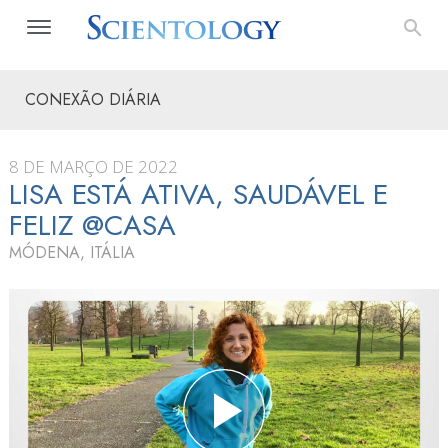
CONEXÃO DIÁRIA
8 DE MARÇO DE 2022
LISA ESTÁ ATIVA, SAUDÁVEL E
FELIZ @CASA
MÓDENA, ITÁLIA