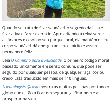
Quando se trata de ficar saudável, o segredo da Lisa é
ficar ativa e fazer exercício. Aproveitando a relva verde,
as árvores e o sol no seu parque local, ela mantém o seu
corpo saudável, dá energia ao seu espírito e assim
permanece feliz.
Leia
O Caminho para a Felicidade,
o primeiro código moral
baseado unicamente em senso comum, que pode ser
seguido por qualquer pessoa, de qualquer raça, cor ou
credo. Está traduzido em mais de 110 línguas.
Scientologists @casa
mostra as muitas pessoas por todo o
globo que estão a ficar em segurança, ficar bem e a
prosperar na vida.