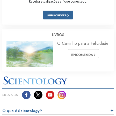
Receba atualizações e fique conectado.
SUBSCREVER
LIVROS
O Caminho para a Felicidade
ENCOMENDA
SIGA‑NOS
O que é Scientology?