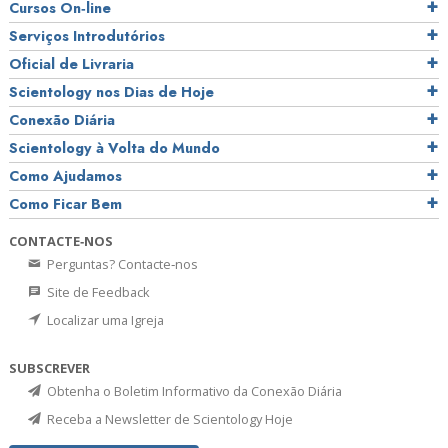
Cursos On‑line
Serviços Introdutórios
Oficial de Livraria
Scientology nos Dias de Hoje
Conexão Diária
Scientology à Volta do Mundo
Como Ajudamos
Como Ficar Bem
CONTACTE‑NOS
Perguntas? Contacte‑nos
Site de Feedback
Localizar uma Igreja
SUBSCREVER
Obtenha o Boletim Informativo da Conexão Diária
Receba a Newsletter de Scientology Hoje