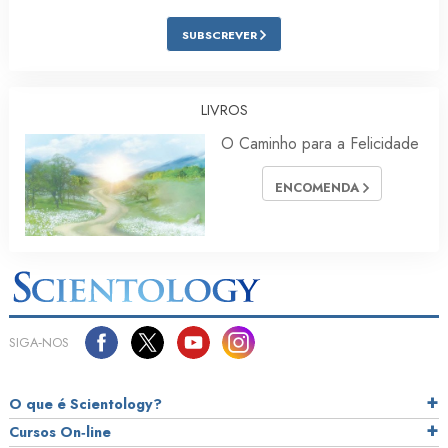
SUBSCREVER
LIVROS
O Caminho para a Felicidade
ENCOMENDA
SIGA‑NOS
O que é Scientology?
Cursos On‑line