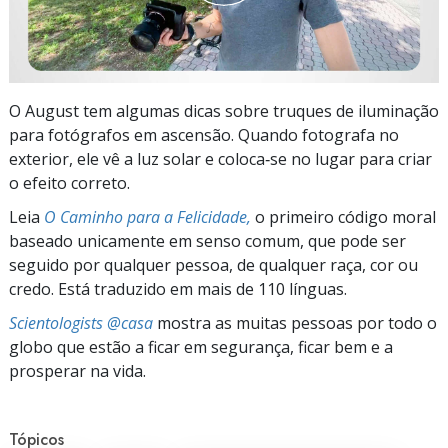
O August tem algumas dicas sobre truques de iluminação
para fotógrafos em ascensão. Quando fotografa no
exterior, ele vê a luz solar e coloca‑se no lugar para criar
o efeito correto.
Leia
O Caminho para a Felicidade,
o primeiro código moral
baseado unicamente em senso comum, que pode ser
seguido por qualquer pessoa, de qualquer raça, cor ou
credo. Está traduzido em mais de 110 línguas.
Scientologists @casa
mostra as muitas pessoas por todo o
globo que estão a ficar em segurança, ficar bem e a
prosperar na vida.
Tópicos