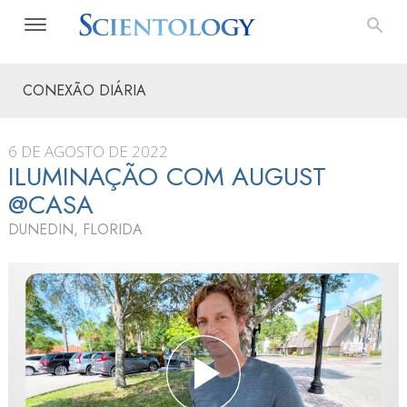
CONEXÃO DIÁRIA
6 DE AGOSTO DE 2022
ILUMINAÇÃO COM AUGUST
@CASA
DUNEDIN, FLORIDA