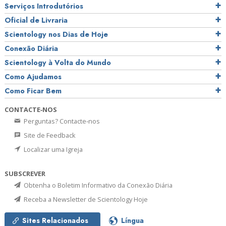
Serviços Introdutórios
Oficial de Livraria
Scientology nos Dias de Hoje
Conexão Diária
Scientology à Volta do Mundo
Como Ajudamos
Como Ficar Bem
CONTACTE‑NOS
Perguntas? Contacte‑nos
Site de Feedback
Localizar uma Igreja
SUBSCREVER
Obtenha o Boletim Informativo da Conexão Diária
Receba a Newsletter de Scientology Hoje
Sites Relacionados
Língua