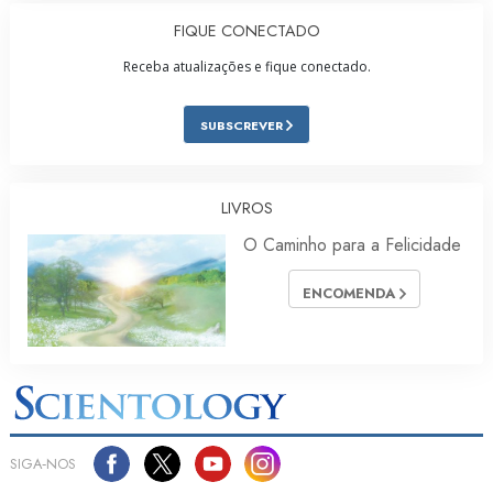
FIQUE CONECTADO
Receba atualizações e fique conectado.
SUBSCREVER
LIVROS
O Caminho para a Felicidade
ENCOMENDA
SIGA‑NOS