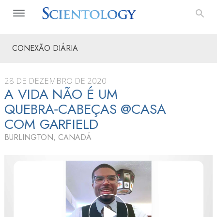
CONEXÃO DIÁRIA
28 DE DEZEMBRO DE 2020
A VIDA NÃO É UM
QUEBRA‑CABEÇAS @CASA
COM GARFIELD
BURLINGTON, CANADÁ