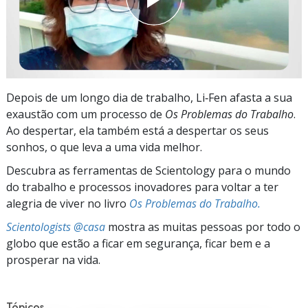
Depois de um longo dia de trabalho, Li‑Fen afasta a sua
exaustão com um processo de
Os Problemas do Trabalho
.
Ao despertar, ela também está a despertar os seus
sonhos, o que leva a uma vida melhor.
Descubra as ferramentas de Scientology para o mundo
do trabalho e processos inovadores para voltar a ter
alegria de viver no livro
Os Problemas do Trabalho.
Scientologists @casa
mostra as muitas pessoas por todo o
globo que estão a ficar em segurança, ficar bem e a
prosperar na vida.
Tópicos