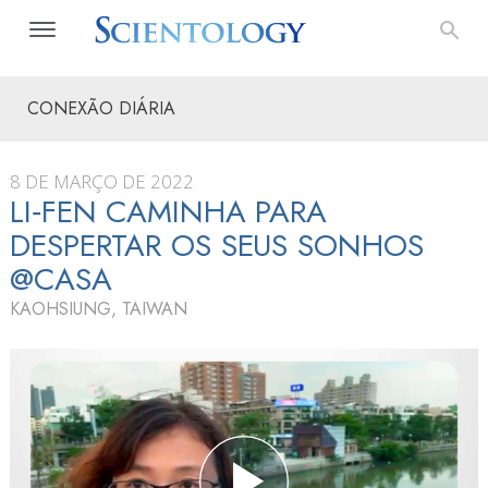
CONEXÃO DIÁRIA
8 DE MARÇO DE 2022
LI‑FEN CAMINHA PARA
DESPERTAR OS SEUS SONHOS
@CASA
KAOHSIUNG, TAIWAN