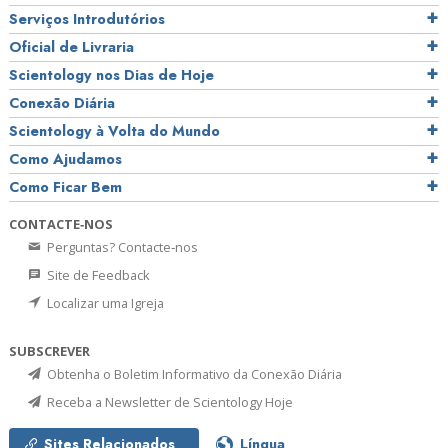
Serviços Introdutórios
Oficial de Livraria
Scientology nos Dias de Hoje
Conexão Diária
Scientology à Volta do Mundo
Como Ajudamos
Como Ficar Bem
CONTACTE‑NOS
Perguntas? Contacte‑nos
Site de Feedback
Localizar uma Igreja
SUBSCREVER
Obtenha o Boletim Informativo da Conexão Diária
Receba a Newsletter de Scientology Hoje
Sites Relacionados
Língua