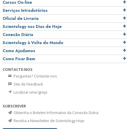
Cursos On‑line
Serviços Introdutórios
Oficial de Livraria
Scientology nos Dias de Hoje
Conexão Diária
Scientology à Volta do Mundo
Como Ajudamos
Como Ficar Bem
CONTACTE‑NOS
Perguntas? Contacte‑nos
Site de Feedback
Localizar uma Igreja
SUBSCREVER
Obtenha o Boletim Informativo da Conexão Diária
Receba a Newsletter de Scientology Hoje