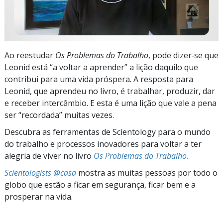
Ao reestudar
Os Problemas do Trabalho
, pode dizer‑se que
Leonid está “a voltar a aprender” a lição daquilo que
contribui para uma vida próspera. A resposta para
Leonid, que aprendeu no livro, é trabalhar, produzir, dar
e receber intercâmbio. E esta é uma lição que vale a pena
ser “recordada” muitas vezes.
Descubra as ferramentas de Scientology para o mundo
do trabalho e processos inovadores para voltar a ter
alegria de viver no livro
Os Problemas do Trabalho.
Scientologists @casa
mostra as muitas pessoas por todo o
globo que estão a ficar em segurança, ficar bem e a
prosperar na vida.