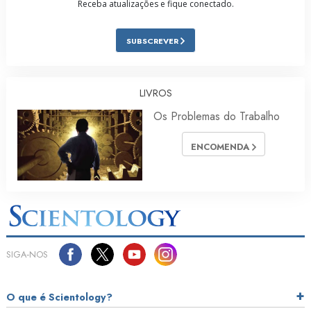
Receba atualizações e fique conectado.
SUBSCREVER
LIVROS
Os Problemas do Trabalho
ENCOMENDA
SIGA‑NOS
O que é Scientology?