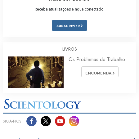
Receba atualizações e fique conectado.
SUBSCREVER
LIVROS
Os Problemas do Trabalho
ENCOMENDA
SIGA‑NOS