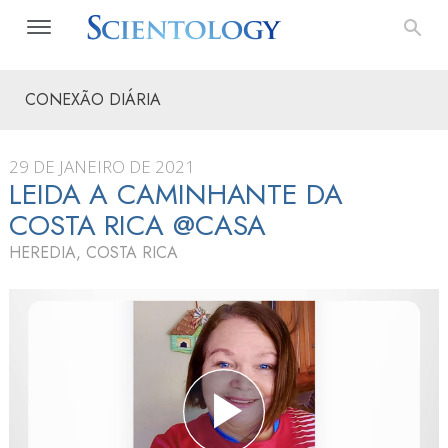
CONEXÃO DIÁRIA
29 DE JANEIRO DE 2021
LEIDA A CAMINHANTE DA
COSTA RICA @CASA
HEREDIA, COSTA RICA