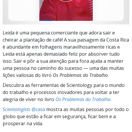
Leida é uma pequena comerciante que adora sair e
cheirar a plantação de café! A sua paisagem da Costa Rica
é abundante em folhagens maravilhosamente ricas e
Leida está apenas demasiado feliz por absorver tudo
isso. Sair e pôr a sua atenção para fora ajuda a manter
uma pessoa no caminho do sucesso — uma das muitas
lições valiosas do livro
Os Problemas do Trabalho
.
Descubra as ferramentas de Scientology para o mundo
do trabalho e processos inovadores para voltar a ter
alegria de viver no livro
Os Problemas do Trabalho.
Scientologists @casa
mostra as muitas pessoas por todo o
globo que estão a ficar em segurança, ficar bem e a
prosperar na vida.