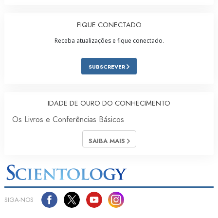
FIQUE CONECTADO
Receba atualizações e fique conectado.
SUBSCREVER
IDADE DE OURO DO CONHECIMENTO
Os Livros e Conferências Básicos
SAIBA MAIS
SIGA‑NOS