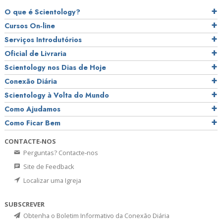
O que é Scientology?
Cursos On‑line
Serviços Introdutórios
Oficial de Livraria
Scientology nos Dias de Hoje
Conexão Diária
Scientology à Volta do Mundo
Como Ajudamos
Como Ficar Bem
CONTACTE‑NOS
Perguntas? Contacte‑nos
Site de Feedback
Localizar uma Igreja
SUBSCREVER
Obtenha o Boletim Informativo da Conexão Diária