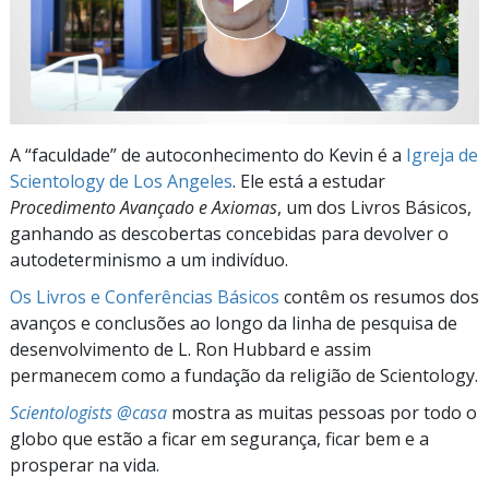
A “faculdade” de autoconhecimento do Kevin é a
Igreja de
Scientology de Los Angeles
. Ele está a estudar
Procedimento Avançado e Axiomas
, um dos Livros Básicos,
ganhando as descobertas concebidas para devolver o
autodeterminismo a um indivíduo.
Os Livros e Conferências Básicos
contêm os resumos dos
avanços e conclusões ao longo da linha de pesquisa de
desenvolvimento de L. Ron Hubbard e assim
permanecem como a fundação da religião de Scientology.
Scientologists @casa
mostra as muitas pessoas por todo o
globo que estão a ficar em segurança, ficar bem e a
prosperar na vida.