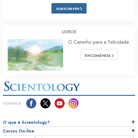
SUBSCREVER
LIVROS
O Caminho para a Felicidade
ENCOMENDA
SIGA‑NOS
O que é Scientology?
Cursos On‑line