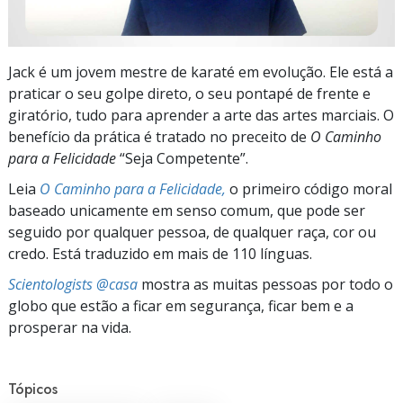
Jack é um jovem mestre de karaté em evolução. Ele está a
praticar o seu golpe direto, o seu pontapé de frente e
giratório, tudo para aprender a arte das artes marciais. O
benefício da prática é tratado no preceito de
O Caminho
para a Felicidade
“Seja Competente”.
Leia
O Caminho para a Felicidade,
o primeiro código moral
baseado unicamente em senso comum, que pode ser
seguido por qualquer pessoa, de qualquer raça, cor ou
credo. Está traduzido em mais de 110 línguas.
Scientologists @casa
mostra as muitas pessoas por todo o
globo que estão a ficar em segurança, ficar bem e a
prosperar na vida.
Tópicos