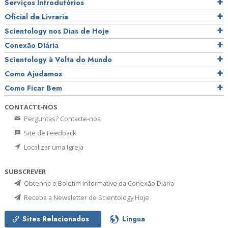
Serviços Introdutórios
Oficial de Livraria
Scientology nos Dias de Hoje
Conexão Diária
Scientology à Volta do Mundo
Como Ajudamos
Como Ficar Bem
CONTACTE‑NOS
Perguntas? Contacte‑nos
Site de Feedback
Localizar uma Igreja
SUBSCREVER
Obtenha o Boletim Informativo da Conexão Diária
Receba a Newsletter de Scientology Hoje
Sites Relacionados
Língua