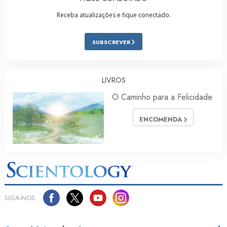
Receba atualizações e fique conectado.
SUBSCREVER
LIVROS
O Caminho para a Felicidade
ENCOMENDA
SIGA‑NOS