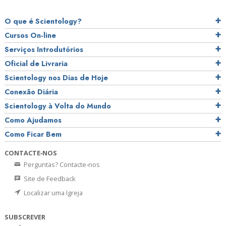
O que é Scientology?
Cursos On‑line
Serviços Introdutórios
Oficial de Livraria
Scientology nos Dias de Hoje
Conexão Diária
Scientology à Volta do Mundo
Como Ajudamos
Como Ficar Bem
CONTACTE‑NOS
Perguntas? Contacte‑nos
Site de Feedback
Localizar uma Igreja
SUBSCREVER