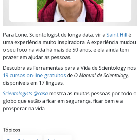
Para Lone, Scientologist de longa data, vir a
Saint Hill
é
uma experiência muito inspiradora. A experiência mudou
o seu foco na vida há mais de 50 anos, e ela ainda tem
prazer em ajudar as pessoas.
Descubra as Ferramentas para a Vida de Scientology nos
19 cursos on‑line gratuitos
de
O Manual de Scientology,
disponíveis em 17 línguas.
Scientologists @casa
mostra as muitas pessoas por todo o
globo que estão a ficar em segurança, ficar bem e a
prosperar na vida.
Tópicos