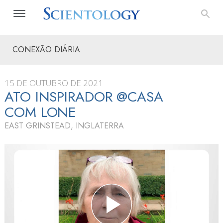
CONEXÃO DIÁRIA
15 DE OUTUBRO DE 2021
ATO INSPIRADOR @CASA
COM LONE
EAST GRINSTEAD, INGLATERRA