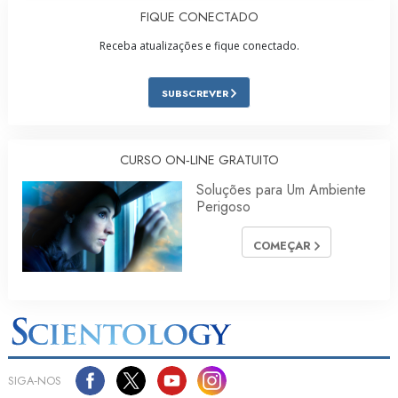
FIQUE CONECTADO
Receba atualizações e fique conectado.
SUBSCREVER
CURSO ON‑LINE GRATUITO
Soluções para Um Ambiente
Perigoso
COMEÇAR
SIGA‑NOS