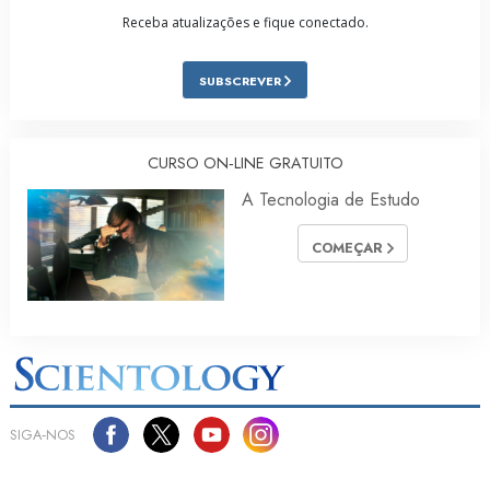
Receba atualizações e fique conectado.
SUBSCREVER
CURSO ON‑LINE GRATUITO
A Tecnologia de Estudo
COMEÇAR
SIGA‑NOS