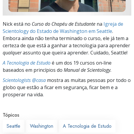
Nick está no
Curso do Chapéu de Estudante
na
Igreja de
Scientology do Estado de Washington em Seattle
.
Embora ainda não tenha terminado o curso, ele já tem a
certeza de que está a ganhar a tecnologia para aprender
qualquer
assunto que queira aprender. Cuidado, Seattle!
A Tecnologia de Estudo
é um dos 19 cursos on‑line
baseados em princípios do
Manual de Scientology.
Scientologists @casa
mostra as muitas pessoas por todo o
globo que estão a ficar em segurança, ficar bem e a
prosperar na vida.
Tópicos
Seattle
Washington
A Tecnologia de Estudo