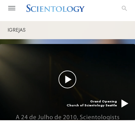
IGREJAS
Grand Opening
Church of Scientology Seattle