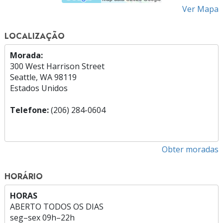
Ver Mapa
LOCALIZAÇÃO
Morada:
300 West Harrison Street
Seattle, WA 98119
Estados Unidos
Telefone:
(206) 284-0604
Obter moradas
HORÁRIO
HORAS
ABERTO TODOS OS DIAS
seg
–
sex
09h–22h