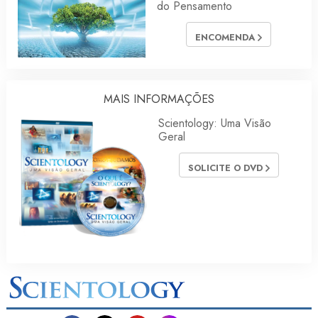
do Pensamento
ENCOMENDA
MAIS INFORMAÇÕES
Scientology: Uma Visão
Geral
SOLICITE O DVD