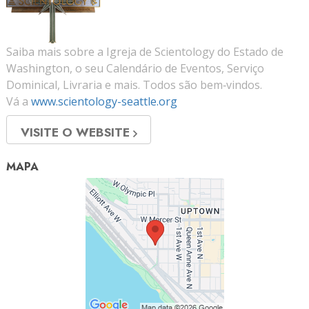
Saiba mais sobre a Igreja de Scientology do Estado de
Washington, o seu Calendário de Eventos, Serviço
Dominical, Livraria e mais. Todos são bem‑vindos.
Vá a
www.scientology-seattle.org
VISITE O WEBSITE
MAPA