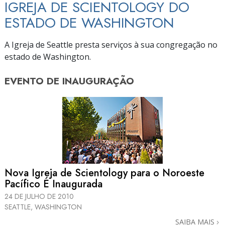
IGREJA DE SCIENTOLOGY DO
ESTADO DE WASHINGTON
A Igreja de Seattle presta serviços à sua congregação no
estado de Washington.
EVENTO DE
INAUGURAÇÃO
Nova Igreja de Scientology para o Noroeste
Pacífico É Inaugurada
24 DE JULHO DE 2010
SEATTLE, WASHINGTON
SAIBA MAIS