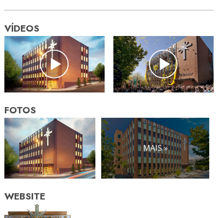
VÍDEOS
FOTOS
MAIS »
WEBSITE