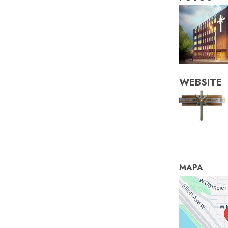
WEBSITE
MAPA