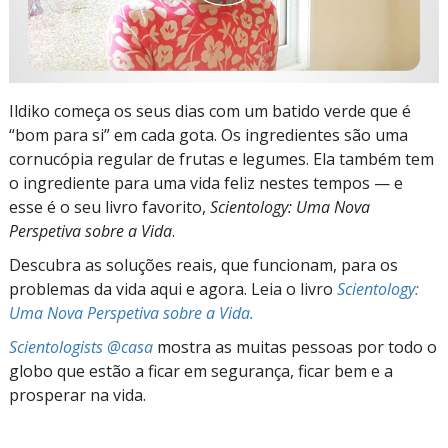
Ildiko começa os seus dias com um batido verde que é
“bom para si” em cada gota. Os ingredientes são uma
cornucópia regular de frutas e legumes. Ela também tem
o ingrediente para uma vida feliz nestes tempos — e
esse é o seu livro favorito,
Scientology: Uma Nova
Perspetiva sobre a Vida
.
Descubra as soluções reais, que funcionam, para os
problemas da vida aqui e agora. Leia o livro
Scientology:
Uma Nova Perspetiva sobre a Vida.
Scientologists @casa
mostra as muitas pessoas por todo o
globo que estão a ficar em segurança, ficar bem e a
prosperar na vida.