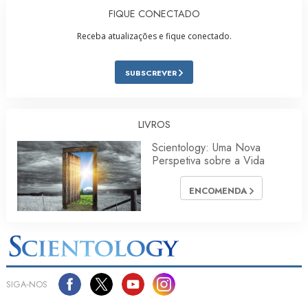
FIQUE CONECTADO
Receba atualizações e fique conectado.
SUBSCREVER
LIVROS
Scientology: Uma Nova
Perspetiva sobre a Vida
ENCOMENDA
SIGA‑NOS