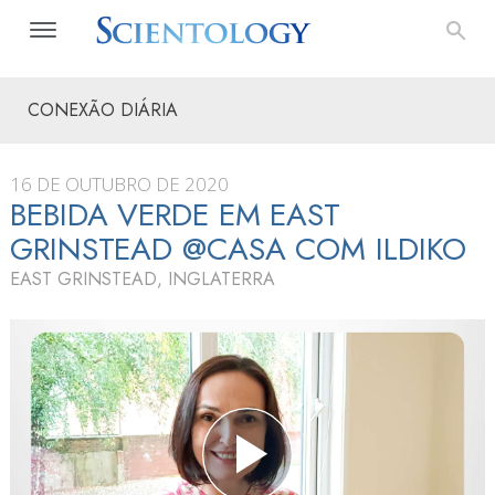
CONEXÃO DIÁRIA
16 DE OUTUBRO DE 2020
BEBIDA VERDE EM EAST
GRINSTEAD @CASA COM ILDIKO
EAST GRINSTEAD, INGLATERRA