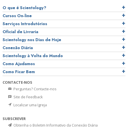
O que é Scientology?
Cursos On‑line
Serviços Introdutórios
Oficial de Livraria
Scientology nos Dias de Hoje
Conexão Diária
Scientology à Volta do Mundo
Como Ajudamos
Como Ficar Bem
CONTACTE‑NOS
Perguntas? Contacte‑nos
Site de Feedback
Localizar uma Igreja
SUBSCREVER
Obtenha o Boletim Informativo da Conexão Diária