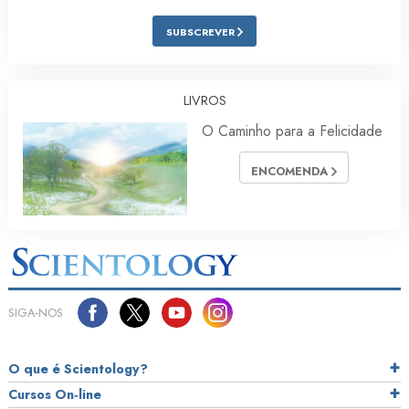
SUBSCREVER
LIVROS
O Caminho para a Felicidade
ENCOMENDA
SIGA‑NOS
O que é Scientology?
Cursos On‑line