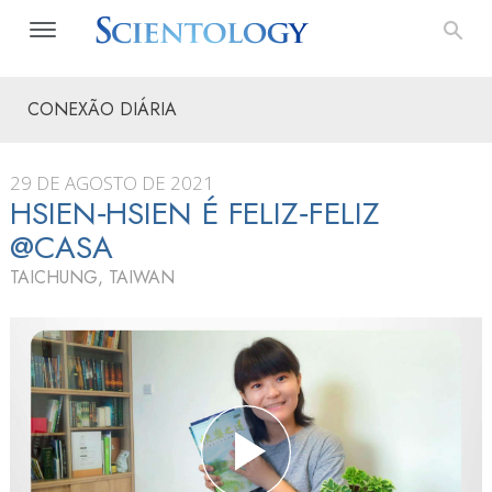
CONEXÃO DIÁRIA
29 DE AGOSTO DE 2021
HSIEN‑HSIEN É FELIZ‑FELIZ
@CASA
TAICHUNG, TAIWAN