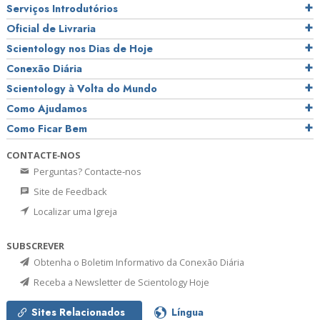
Serviços Introdutórios
Oficial de Livraria
Scientology nos Dias de Hoje
Conexão Diária
Scientology à Volta do Mundo
Como Ajudamos
Como Ficar Bem
CONTACTE‑NOS
Perguntas? Contacte‑nos
Site de Feedback
Localizar uma Igreja
SUBSCREVER
Obtenha o Boletim Informativo da Conexão Diária
Receba a Newsletter de Scientology Hoje
Sites Relacionados
Língua