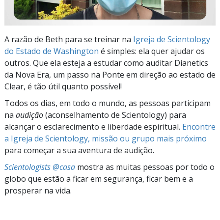
A razão de Beth para se treinar na
Igreja de Scientology
do Estado de Washington
é simples: ela quer ajudar os
outros. Que ela esteja a estudar como auditar Dianetics
da Nova Era, um passo na Ponte em direção ao estado de
Clear, é tão útil quanto possível!
Todos os dias, em todo o mundo, as pessoas participam
na
audição
(aconselhamento de Scientology) para
alcançar o esclarecimento e liberdade espiritual.
Encontre
a Igreja de Scientology, missão ou grupo mais próximo
para começar a sua aventura de audição.
Scientologists @casa
mostra as muitas pessoas por todo o
globo que estão a ficar em segurança, ficar bem e a
prosperar na vida.