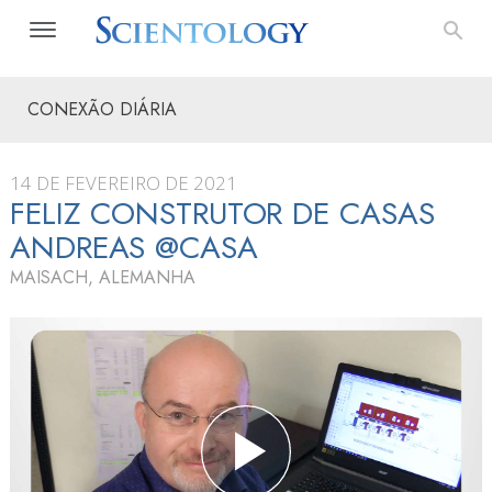
CONEXÃO DIÁRIA
14 DE FEVEREIRO DE 2021
FELIZ CONSTRUTOR DE CASAS
ANDREAS @CASA
MAISACH, ALEMANHA