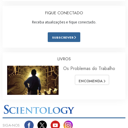
FIQUE CONECTADO
Receba atualizações e fique conectado.
SUBSCREVER
LIVROS
Os Problemas do Trabalho
ENCOMENDA
SIGA‑NOS