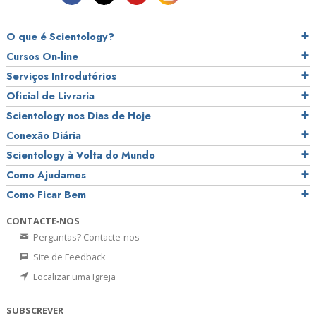
O que é Scientology?
Cursos On‑line
Serviços Introdutórios
Oficial de Livraria
Scientology nos Dias de Hoje
Conexão Diária
Scientology à Volta do Mundo
Como Ajudamos
Como Ficar Bem
CONTACTE‑NOS
Perguntas? Contacte‑nos
Site de Feedback
Localizar uma Igreja
SUBSCREVER