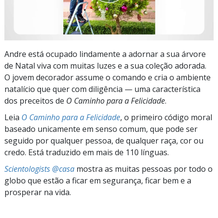
Andre está ocupado lindamente a adornar a sua árvore
de Natal viva com muitas luzes e a sua coleção adorada.
O jovem decorador assume o comando e cria o ambiente
natalício que quer com diligência — uma característica
dos preceitos de
O Caminho para a Felicidade
.
Leia
O Caminho para a Felicidade
, o primeiro código moral
baseado unicamente em senso comum, que pode ser
seguido por qualquer pessoa, de qualquer raça, cor ou
credo. Está traduzido em mais de 110 línguas.
Scientologists @casa
mostra as muitas pessoas por todo o
globo que estão a ficar em segurança, ficar bem e a
prosperar na vida.