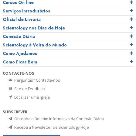
Cursos On‑line
Serviços Introdutórios
Oficial de Livraria
Scientology nos Dias de Hoje
Conexão Diária
Scientology à Volta do Mundo
Como Ajudamos
Como Ficar Bem
CONTACTE‑NOS
Perguntas? Contacte‑nos
Site de Feedback
Localizar uma Igreja
SUBSCREVER
Obtenha o Boletim Informativo da Conexão Diária
Receba a Newsletter de Scientology Hoje