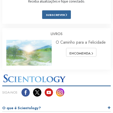
Receba atualizações e fique conectado.
SUBSCREVER
LIVROS
O Caminho para a Felicidade
ENCOMENDA
SIGA‑NOS
O que é Scientology?