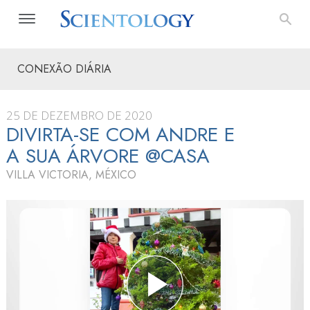
CONEXÃO DIÁRIA
25 DE DEZEMBRO DE 2020
DIVIRTA-SE COM ANDRE E
A SUA ÁRVORE @CASA
VILLA VICTORIA, MÉXICO